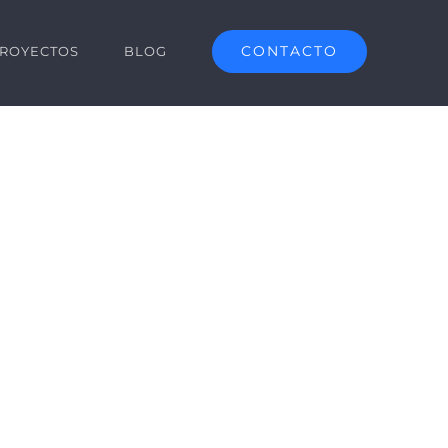
CONTACTO
ROYECTOS
BLOG