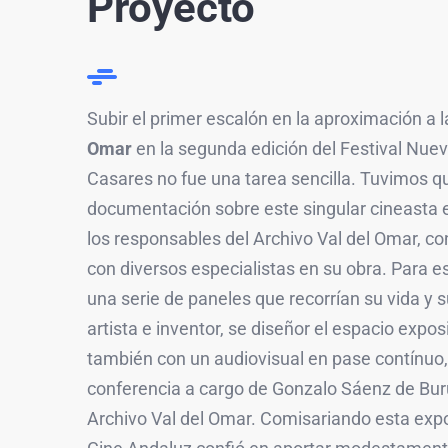
Proyecto
Subir el primer escalón en la aproximación a l
Omar
en la segunda edición del Festival Nue
Casares no fue una tarea sencilla. Tuvimos qu
documentación sobre este singular cineasta 
los responsables del Archivo Val del Omar, co
con diversos especialistas en su obra. Para e
una serie de paneles que recorrían su vida y 
artista e inventor, se diseñor el espacio expos
también con un audiovisual en pase contínuo,
conferencia a cargo de Gonzalo Sáenz de Bur
Archivo Val del Omar. Comisariando esta expo