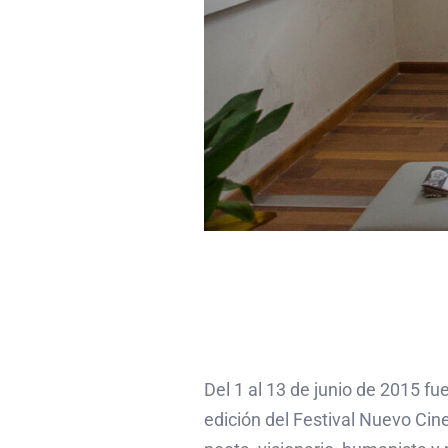
Del 1 al 13 de junio de 2015 fu
edición del Festival Nuevo Cin