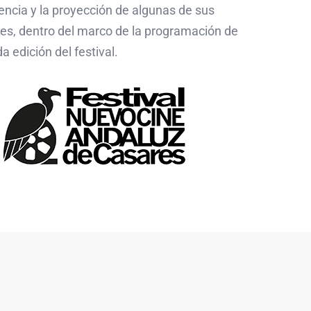
encia y la proyección de algunas de sus
es, dentro del marco de la programación de
 edición del festival.