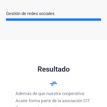
Gestión de redes sociales
Resultado
Además de que nuestra cooperativa
Acaire forma parte de la asociación CIT