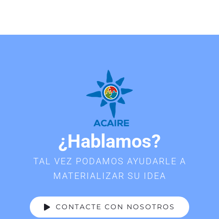
¿Hablamos?
TAL VEZ PODAMOS AYUDARLE A
MATERIALIZAR SU IDEA
CONTACTE CON NOSOTROS