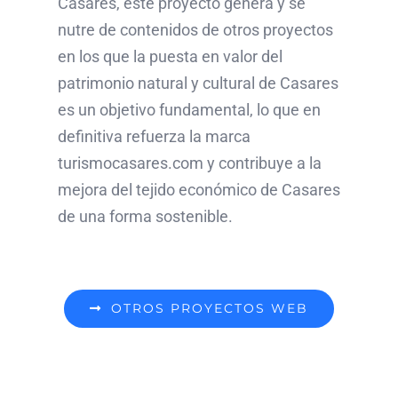
Casares, este proyecto genera y se
nutre de contenidos de otros proyectos
en los que la puesta en valor del
patrimonio natural y cultural de Casares
es un objetivo fundamental, lo que en
definitiva refuerza la marca
turismocasares.com y contribuye a la
mejora del tejido económico de Casares
de una forma sostenible.
OTROS PROYECTOS WEB