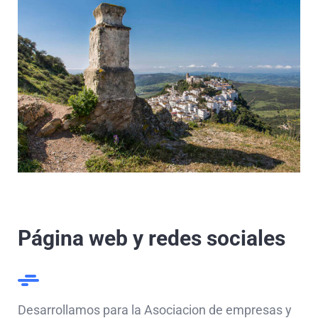
Página web y redes sociales
Desarrollamos para la Asociacion de empresas y