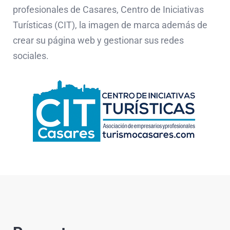
profesionales de Casares, Centro de Iniciativas
Turísticas (CIT), la imagen de marca además de
crear su página web y gestionar sus redes
sociales.