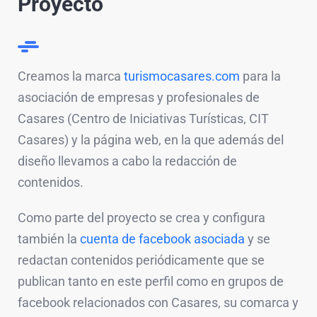
Proyecto
Creamos la marca
turismocasares.com
para la
asociación de empresas y profesionales de
Casares (Centro de Iniciativas Turísticas, CIT
Casares) y la página web, en la que además del
diseño llevamos a cabo la redacción de
contenidos.
Como parte del proyecto se crea y configura
también la
cuenta de facebook asociada
y se
redactan contenidos periódicamente que se
publican tanto en este perfil como en grupos de
facebook relacionados con Casares, su comarca y