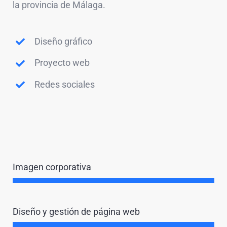
la provincia de Málaga.
Diseño gráfico
Proyecto web
Redes sociales
Imagen corporativa
Diseño y gestión de página web