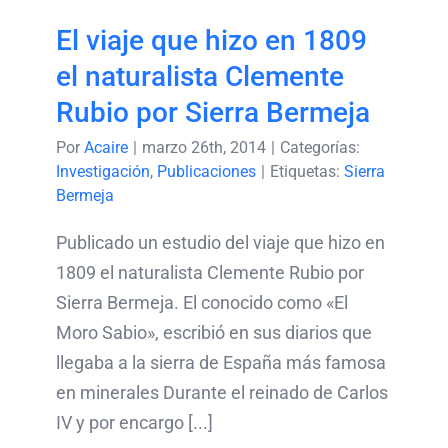
El viaje que hizo en 1809
el naturalista Clemente
Rubio por Sierra Bermeja
Por
Acaire
|
marzo 26th, 2014
|
Categorías:
Investigación
,
Publicaciones
|
Etiquetas:
Sierra
Bermeja
Publicado un estudio del viaje que hizo en
1809 el naturalista Clemente Rubio por
Sierra Bermeja. El conocido como «El
Moro Sabio», escribió en sus diarios que
llegaba a la sierra de España más famosa
en minerales Durante el reinado de Carlos
IV y por encargo [...]