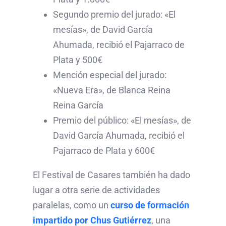
Segundo premio del jurado: «El
mesías», de David García
Ahumada, recibió el Pajarraco de
Plata y 500€
Mención especial del jurado:
«Nueva Era», de Blanca Reina
Reina García
Premio del público: «El mesías», de
David García Ahumada, recibió el
Pajarraco de Plata y 600€
El Festival de Casares también ha dado
lugar a otra serie de actividades
paralelas, como un
curso de formación
impartido por Chus Gutiérrez
, una