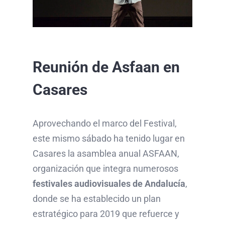
Reunión de Asfaan en
Casares
Aprovechando el marco del Festival,
este mismo sábado ha tenido lugar en
Casares la asamblea anual ASFAAN,
organización que integra numerosos
festivales audiovisuales de Andalucía
,
donde se ha establecido un plan
estratégico para 2019 que refuerce y