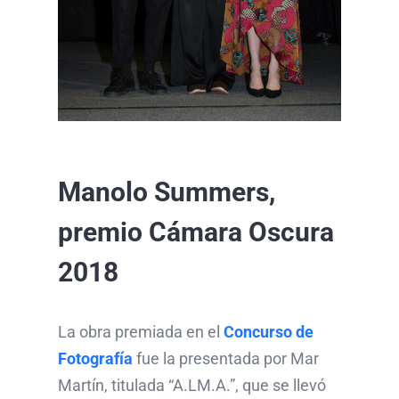
Manolo Summers,
premio Cámara Oscura
2018
La obra premiada en el
Concurso de
Fotografía
fue la presentada por Mar
Martín, titulada “A.LM.A.”, que se llevó