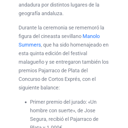
andadura por distintos lugares de la
geografía andaluza.
Durante la ceremonia se rememoró la
figura del cineasta sevillano
Manolo
Summers
, que ha sido homenajeado en
esta quinta edición del festival
malagueño y se entregaron también los
premios Pajarraco de Plata del
Concurso de Cortos Exprés, con el
siguiente balance:
Primer premio del jurado: «Un
hombre con suerte», de Jose
Segura, recibió el Pajarraco de
Plata y 1.000€