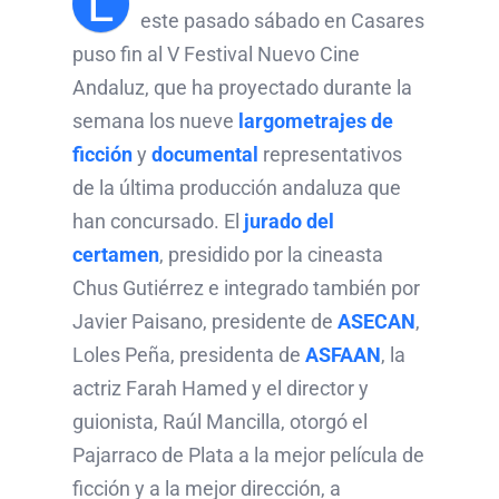
L
este pasado sábado en Casares
puso fin al V Festival Nuevo Cine
Andaluz, que ha proyectado durante la
semana los nueve
largometrajes de
ficción
y
documental
representativos
de la última producción andaluza que
han concursado. El
jurado del
certamen
, presidido por la cineasta
Chus Gutiérrez e integrado también por
Javier Paisano, presidente de
ASECAN
,
Loles Peña, presidenta de
ASFAAN
, la
actriz Farah Hamed y el director y
guionista, Raúl Mancilla, otorgó el
Pajarraco de Plata a la mejor película de
ficción y a la mejor dirección, a