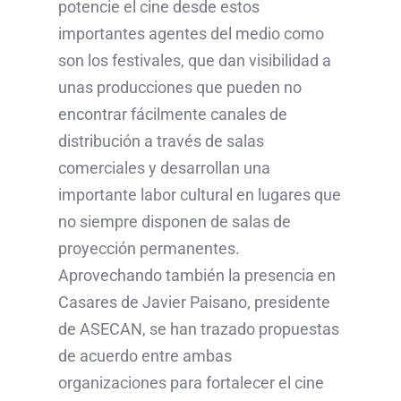
potencie el cine desde estos
importantes agentes del medio como
son los festivales, que dan visibilidad a
unas producciones que pueden no
encontrar fácilmente canales de
distribución a través de salas
comerciales y desarrollan una
importante labor cultural en lugares que
no siempre disponen de salas de
proyección permanentes.
Aprovechando también la presencia en
Casares de Javier Paisano, presidente
de ASECAN, se han trazado propuestas
de acuerdo entre ambas
organizaciones para fortalecer el cine