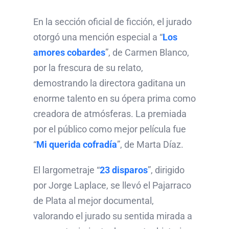
En la sección oficial de ficción, el jurado
otorgó una mención especial a “
Los
amores cobardes
”, de Carmen Blanco,
por la frescura de su relato,
demostrando la directora gaditana un
enorme talento en su ópera prima como
creadora de atmósferas. La premiada
por el público como mejor película fue
“
Mi querida cofradía
”, de Marta Díaz.
El largometraje “
23 disparos
”, dirigido
por Jorge Laplace, se llevó el Pajarraco
de Plata al mejor documental,
valorando el jurado su sentida mirada a