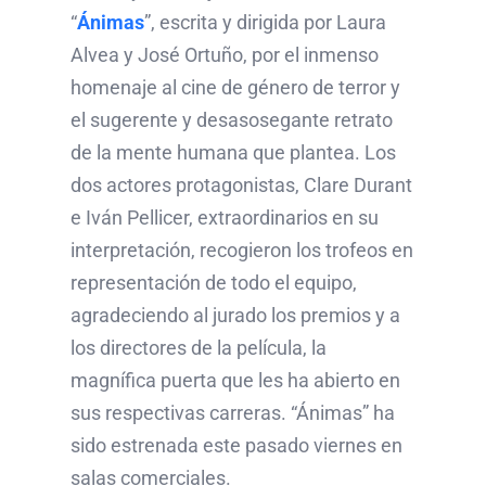
“
Ánimas
”, escrita y dirigida por Laura
Alvea y José Ortuño, por el inmenso
homenaje al cine de género de terror y
el sugerente y desasosegante retrato
de la mente humana que plantea. Los
dos actores protagonistas, Clare Durant
e Iván Pellicer, extraordinarios en su
interpretación, recogieron los trofeos en
representación de todo el equipo,
agradeciendo al jurado los premios y a
los directores de la película, la
magnífica puerta que les ha abierto en
sus respectivas carreras. “Ánimas” ha
sido estrenada este pasado viernes en
salas comerciales.