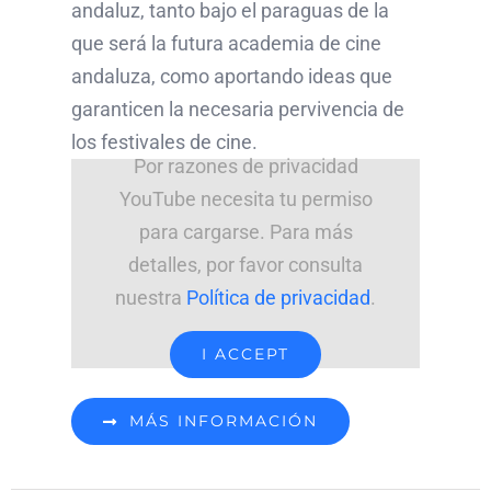
andaluz, tanto bajo el paraguas de la
que será la futura academia de cine
andaluza, como aportando ideas que
garanticen la necesaria pervivencia de
los festivales de cine.
Por razones de privacidad
YouTube necesita tu permiso
para cargarse. Para más
detalles, por favor consulta
nuestra
Política de privacidad
.
I ACCEPT
MÁS INFORMACIÓN