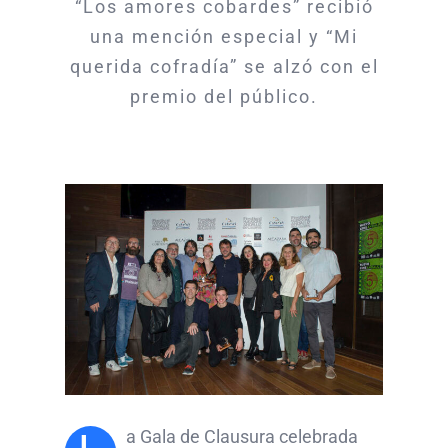
“Los amores cobardes” recibió
una mención especial y “Mi
querida cofradía” se alzó con el
premio del público.
a Gala de Clausura celebrada