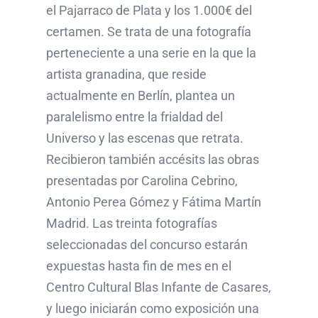
el Pajarraco de Plata y los 1.000€ del
certamen. Se trata de una fotografía
perteneciente a una serie en la que la
artista granadina, que reside
actualmente en Berlín, plantea un
paralelismo entre la frialdad del
Universo y las escenas que retrata.
Recibieron también accésits las obras
presentadas por Carolina Cebrino,
Antonio Perea Gómez y Fátima Martín
Madrid. Las treinta fotografías
seleccionadas del concurso estarán
expuestas hasta fin de mes en el
Centro Cultural Blas Infante de Casares,
y luego iniciarán como exposición una