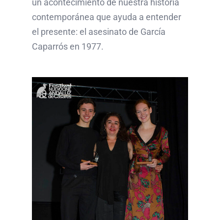
un acontecimiento de nuestra historia
contemporánea que ayuda a entender
el presente: el asesinato de García
Caparrós en 1977.