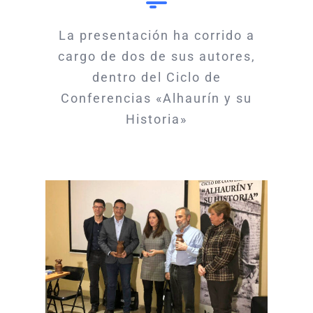
La presentación ha corrido a
cargo de dos de sus autores,
dentro del Ciclo de
Conferencias «Alhaurín y su
Historia»