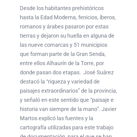
Desde los habitantes prehistóricos
hasta la Edad Moderna, fenicios, íberos,
romanos y árabes pasaron por estas
tierras y dejaron su huella en alguna de
las nueve comarcas y 51 municipios
que forman parte de la Gran Senda,
entre ellos Alhaurín de la Torre, por
donde pasan dos etapas. José Suárez
destacó la “riqueza y variedad de
paisajes extraordinarios” de la provincia,
y señaló en este sentido que “paisaje e
historia van siempre de la mano”. Javier
Martos explicó las fuentes y la
cartografía utilizadas para este trabajo
de documentación, para el que se han