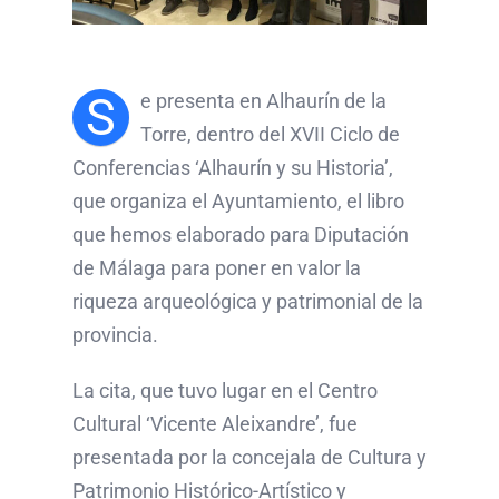
S
e presenta en Alhaurín de la
Torre, dentro del XVII Ciclo de
Conferencias ‘Alhaurín y su Historia’,
que organiza el Ayuntamiento, el libro
que hemos elaborado para Diputación
de Málaga para poner en valor la
riqueza arqueológica y patrimonial de la
provincia.
La cita, que tuvo lugar en el Centro
Cultural ‘Vicente Aleixandre’, fue
presentada por la concejala de Cultura y
Patrimonio Histórico-Artístico y