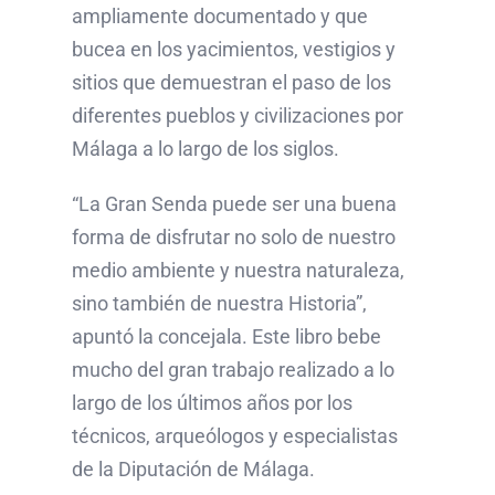
ampliamente documentado y que
bucea en los yacimientos, vestigios y
sitios que demuestran el paso de los
diferentes pueblos y civilizaciones por
Málaga a lo largo de los siglos.
“La Gran Senda puede ser una buena
forma de disfrutar no solo de nuestro
medio ambiente y nuestra naturaleza,
sino también de nuestra Historia”,
apuntó la concejala. Este libro bebe
mucho del gran trabajo realizado a lo
largo de los últimos años por los
técnicos, arqueólogos y especialistas
de la Diputación de Málaga.