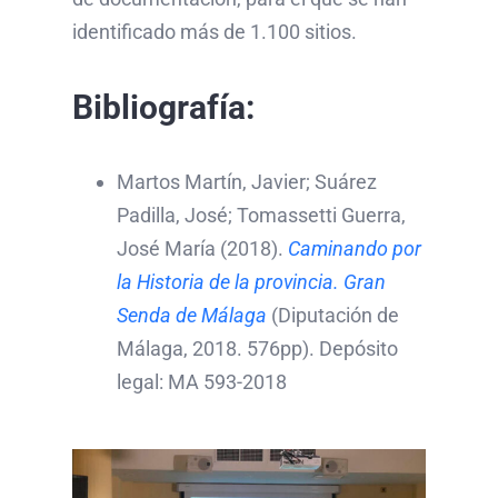
identificado más de 1.100 sitios.
Bibliografía:
Martos Martín, Javier; Suárez
Padilla, José; Tomassetti Guerra,
José María (2018).
Caminando por
la Historia de la provincia. Gran
Senda de Málaga
(Diputación de
Málaga, 2018. 576pp). Depósito
legal: MA 593-2018