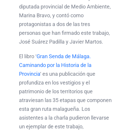
diputada provincial de Medio Ambiente,
Marina Bravo, y contó como
protagonistas a dos de las tres
personas que han firmado este trabajo,
José Suárez Padilla y Javier Martos.
El libro ‘
Gran Senda de Málaga.
Caminando por la Historia de la
Provincia
‘ es una publicación que
profundiza en los vestigios y el
patrimonio de los territorios que
atraviesan las 35 etapas que componen
esta gran ruta malagueña. Los
asistentes a la charla pudieron llevarse
un ejemplar de este trabajo,