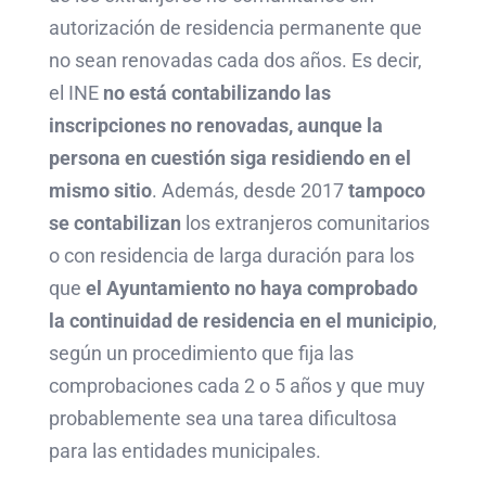
autorización de residencia permanente que
no sean renovadas cada dos años. Es decir,
el INE
no está contabilizando las
inscripciones no renovadas, aunque la
persona en cuestión siga residiendo en el
mismo sitio
. Además, desde 2017
tampoco
se contabilizan
los extranjeros comunitarios
o con residencia de larga duración para los
que
el Ayuntamiento no haya comprobado
la continuidad de residencia en el municipio
,
según un procedimiento que fija las
comprobaciones cada 2 o 5 años y que muy
probablemente sea una tarea dificultosa
para las entidades municipales.