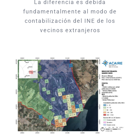
La diferencia es debida
fundamentalmente al modo de
contabilización del INE de los
vecinos extranjeros