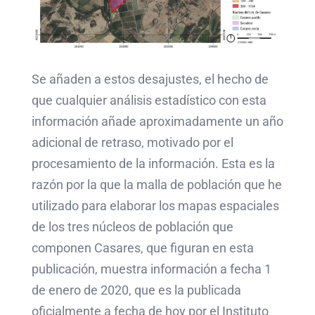
Se añaden a estos desajustes, el hecho de
que cualquier análisis estadístico con esta
información añade aproximadamente un año
adicional de retraso, motivado por el
procesamiento de la información. Esta es la
razón por la que la malla de población que he
utilizado para elaborar los mapas espaciales
de los tres núcleos de población que
componen Casares, que figuran en esta
publicación, muestra información a fecha 1
de enero de 2020, que es la publicada
oficialmente a fecha de hoy por el Instituto