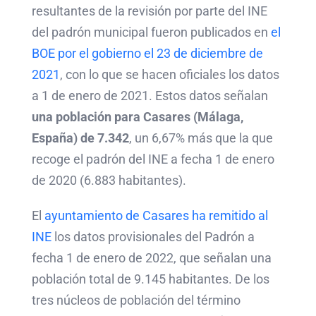
resultantes de la revisión por parte del INE
del padrón municipal fueron publicados en
el
BOE por el gobierno el 23 de diciembre de
2021
, con lo que se hacen oficiales los datos
a 1 de enero de 2021. Estos datos señalan
una población para Casares (Málaga,
España) de 7.342
, un 6,67% más que la que
recoge el padrón del INE a fecha 1 de enero
de 2020 (6.883 habitantes).
El
ayuntamiento de Casares ha remitido al
INE
los datos provisionales del Padrón a
fecha 1 de enero de 2022, que señalan una
población total de 9.145 habitantes. De los
tres núcleos de población del término