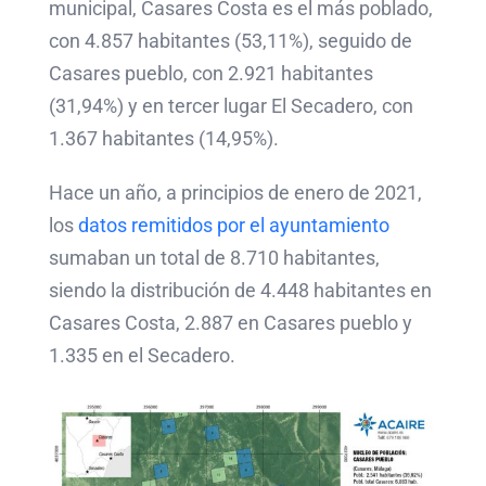
municipal, Casares Costa es el más poblado,
con 4.857 habitantes (53,11%), seguido de
Casares pueblo, con 2.921 habitantes
(31,94%) y en tercer lugar El Secadero, con
1.367 habitantes (14,95%).
Hace un año, a principios de enero de 2021,
los
datos remitidos por el ayuntamiento
sumaban un total de 8.710 habitantes,
siendo la distribución de 4.448 habitantes en
Casares Costa, 2.887 en Casares pueblo y
1.335 en el Secadero.