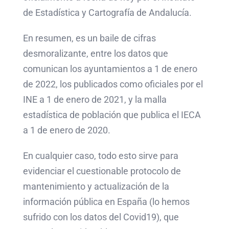
de Estadística y Cartografía de Andalucía.
En resumen, es un baile de cifras
desmoralizante, entre los datos que
comunican los ayuntamientos a 1 de enero
de 2022, los publicados como oficiales por el
INE a 1 de enero de 2021, y la malla
estadística de población que publica el IECA
a 1 de enero de 2020.
En cualquier caso, todo esto sirve para
evidenciar el cuestionable protocolo de
mantenimiento y actualización de la
información pública en España (lo hemos
sufrido con los datos del Covid19), que