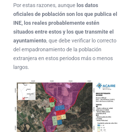
Por estas razones, aunque
los datos
oficiales de población son los que publica el
INE, los reales probablemente estén
situados entre estos y los que transmite el
ayuntamiento
, que debe verificar lo correcto
del empadronamiento de la población
extranjera en estos periodos más o menos
largos.