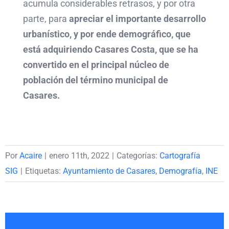
acumula considerables retrasos, y por otra
parte, para
apreciar el importante desarrollo
urbanístico, y por ende demográfico, que
está adquiriendo Casares Costa, que se ha
convertido en el principal núcleo de
población del término municipal de
Casares.
Por
Acaire
|
enero 11th, 2022
|
Categorías:
Cartografía
SIG
|
Etiquetas:
Ayuntamiento de Casares
,
Demografía
,
INE