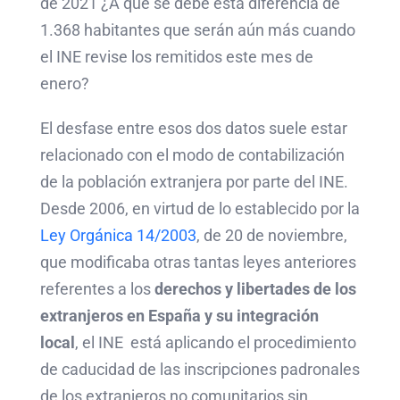
de 2021 ¿A qué se debe esta diferencia de
1.368 habitantes que serán aún más cuando
el INE revise los remitidos este mes de
enero?
El desfase entre esos dos datos suele estar
relacionado con el modo de contabilización
de la población extranjera por parte del INE.
Desde 2006, en virtud de lo establecido por la
Ley Orgánica 14/2003
, de 20 de noviembre,
que modificaba otras tantas leyes anteriores
referentes a los
derechos y libertades de los
extranjeros en España y su integración
local
, el INE está aplicando el procedimiento
de caducidad de las inscripciones padronales
de los extranjeros no comunitarios sin