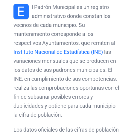
E
l Padrón Municipal es un registro
administrativo donde constan los
vecinos de cada municipio. Su
mantenimiento corresponde a los
respectivos Ayuntamientos, que remiten al
Instituto Nacional de Estadística (INE)
las
variaciones mensuales que se producen en
los datos de sus padrones municipales. El
INE, en cumplimiento de sus competencias,
realiza las comprobaciones oportunas con el
fin de subsanar posibles errores y
duplicidades y obtiene para cada municipio
la cifra de población.
Los datos oficiales de las cifras de población