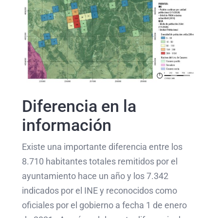
Diferencia en la
información
Existe una importante diferencia entre los
8.710 habitantes totales remitidos por el
ayuntamiento hace un año y los 7.342
indicados por el INE y reconocidos como
oficiales por el gobierno a fecha 1 de enero