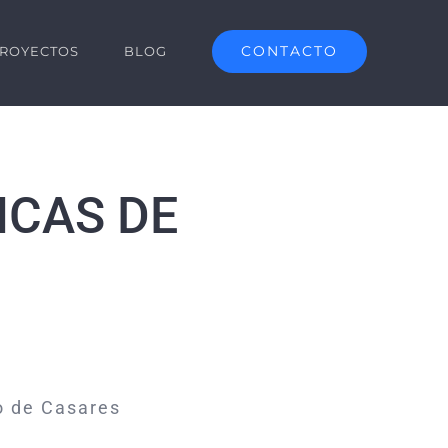
CONTACTO
ROYECTOS
BLOG
ICAS DE
o de Casares