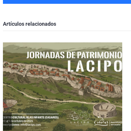
Artículos relacionados