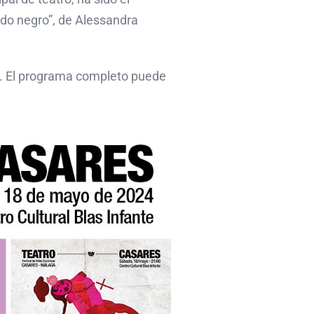
do negro”, de Alessandra
s. El programa completo puede