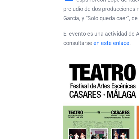
preludio de dos producciones 
García, y “Solo queda caer”, de
El evento es una actividad de
consultarse
en este enlace
.