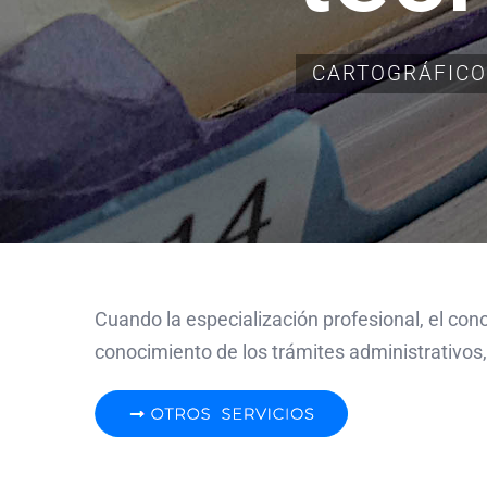
CARTOGRÁFICOS
Cuando la especialización profesional, el cono
conocimiento de los trámites administrativos,