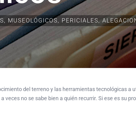
, MUSEOLÓGICOS, PERICIALES, ALEGACIO
cimiento del terreno y las herramientas tecnológicas a uti
 a veces no se sabe bien a quién recurrir. Si ese es su p