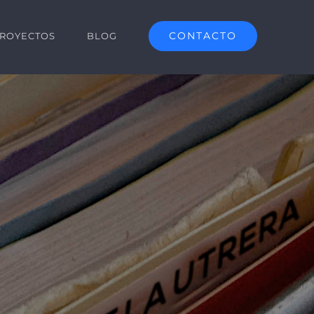
CONTACTO
ROYECTOS
BLOG