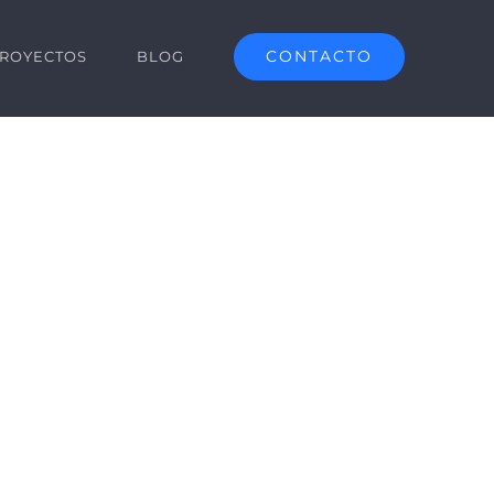
CONTACTO
ROYECTOS
BLOG