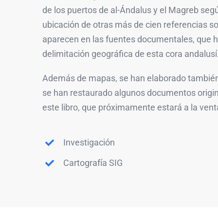
de los puertos de al-Ándalus y el Magreb según
ubicación de otras más de cien referencias 
aparecen en las fuentes documentales, que h
delimitación geográfica de esta cora andalusí
Además de mapas, se han elaborado también a
se han restaurado algunos documentos origina
este libro, que próximamente estará a la vent
Investigación
Cartografía SIG