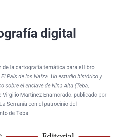
ografía digital
 de la cartografía temática para el libro
El País de los Nafza. Un estudio histórico y
o sobre el enclave de Nina Alta (Teba,
de Virgilio Martínez Enamorado, publicado por
l La Serranía con el patrocinio del
nto de Teba