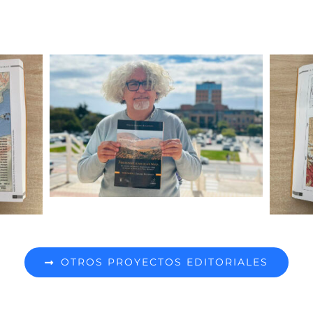
OTROS PROYECTOS EDITORIALES