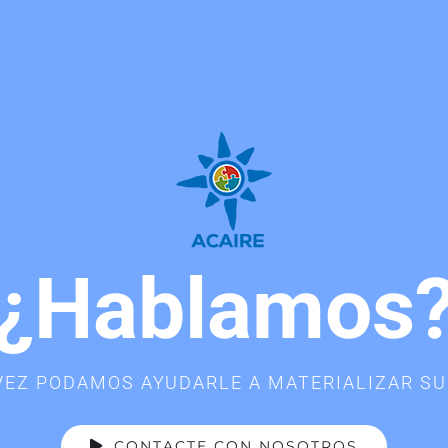
¿Hablamos
VEZ PODAMOS AYUDARLE A MATERIALIZAR SU
CONTACTE CON NOSOTROS