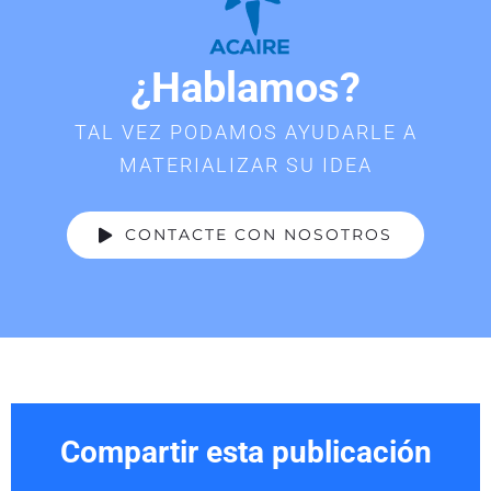
¿Hablamos?
TAL VEZ PODAMOS AYUDARLE A
MATERIALIZAR SU IDEA
CONTACTE CON NOSOTROS
Compartir esta publicación