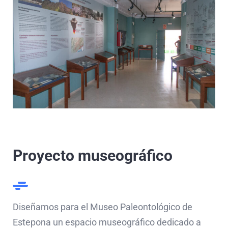
Proyecto museográfico
Diseñamos para el Museo Paleontológico de
Estepona un espacio museográfico dedicado a