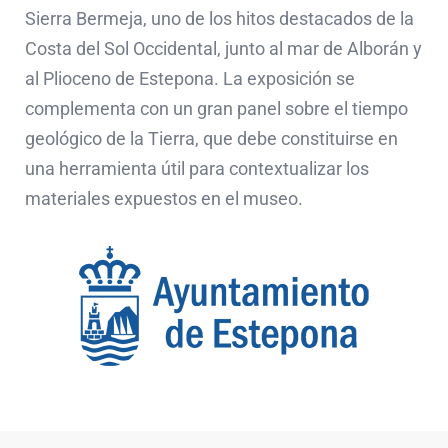
Sierra Bermeja, uno de los hitos destacados de la
Costa del Sol Occidental, junto al mar de Alborán y
al Plioceno de Estepona. La exposición se
complementa con un gran panel sobre el tiempo
geológico de la Tierra, que debe constituirse en
una herramienta útil para contextualizar los
materiales expuestos en el museo.