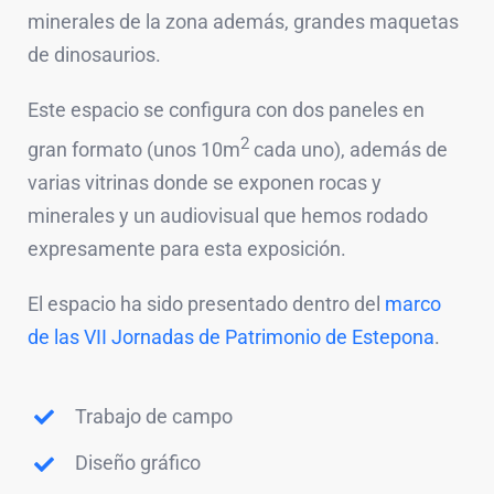
minerales de la zona además, grandes maquetas
de dinosaurios.
Este espacio se configura con dos paneles en
2
gran formato (unos 10m
cada uno), además de
varias vitrinas donde se exponen rocas y
minerales y un audiovisual que hemos rodado
expresamente para esta exposición.
El espacio ha sido presentado dentro del
marco
de las VII Jornadas de Patrimonio de Estepona
.
Trabajo de campo
Diseño gráfico