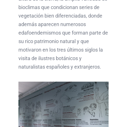
bioclimas que condicionan series de
vegetación bien diferenciadas, donde
además aparecen numerosos
edafoendemismos que forman parte de
su rico patrimonio natural y que
motivaron en los tres últimos siglos la
visita de ilustres botánicos y
naturalistas españoles y extranjeros.