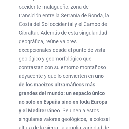
occidente malagueño, zona de
transición entre la Serranía de Ronda, la
Costa del Sol occidental y el Campo de
Gibraltar. Además de esta singularidad
geográfica, reúne valores
excepcionales desde el punto de vista
geológico y geomorfológico que
contrastan con su entorno montañoso
adyacente y que lo convierten en
uno
de los macizos ultramáficos más
grandes del mundo: un espacio único
no solo en España sino en toda Europa
y el Mediterráneo
. Se unen a estos
singulares valores geológicos, la colosal
altura de la sierra, la amplia variedad de