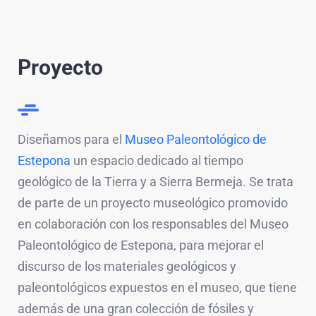
Proyecto
Diseñamos para el
Museo Paleontológico de
Estepona
un espacio dedicado al tiempo
geológico de la Tierra y a Sierra Bermeja. Se trata
de parte de un proyecto museológico promovido
en colaboración con los responsables del Museo
Paleontológico de Estepona, para mejorar el
discurso de los materiales geológicos y
paleontológicos expuestos en el museo, que tiene
además de una gran colección de fósiles y