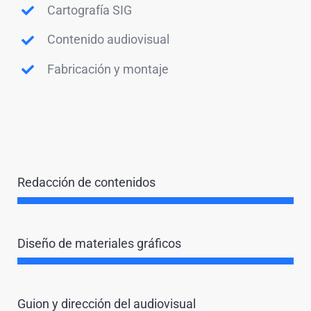
Cartografía SIG
Contenido audiovisual
Fabricación y montaje
Redacción de contenidos
Diseño de materiales gráficos
Guion y dirección del audiovisual