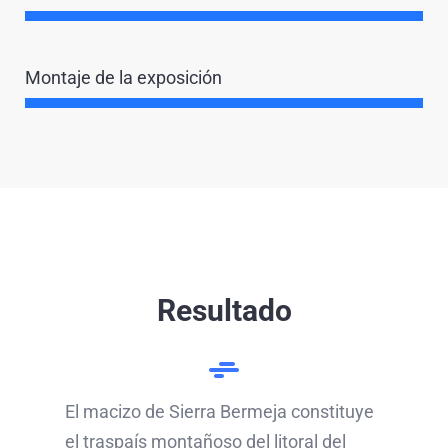
Montaje de la exposición
Resultado
El macizo de Sierra Bermeja constituye
el traspaís montañoso del litoral del