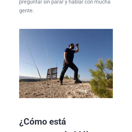
preguntar sin parar y hablar con mucha
gente.
¿Cómo está