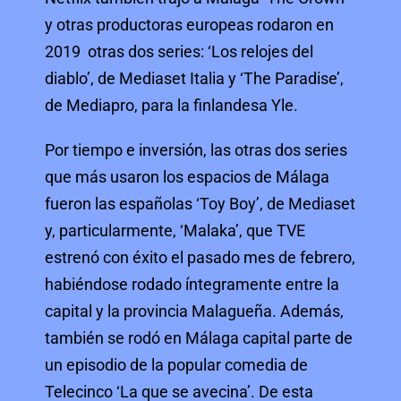
y otras productoras europeas rodaron en
2019 otras dos series: ‘Los relojes del
diablo’, de Mediaset Italia y ‘The Paradise’,
de Mediapro, para la finlandesa Yle.
Por tiempo e inversión, las otras dos series
que más usaron los espacios de Málaga
fueron las españolas ‘Toy Boy’, de Mediaset
y, particularmente, ‘Malaka’, que TVE
estrenó con éxito el pasado mes de febrero,
habiéndose rodado íntegramente entre la
capital y la provincia Malagueña. Además,
también se rodó en Málaga capital parte de
un episodio de la popular comedia de
Telecinco ‘La que se avecina’. De esta