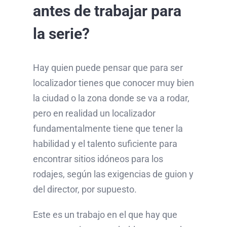
antes de trabajar para
la serie?
Hay quien puede pensar que para ser
localizador tienes que conocer muy bien
la ciudad o la zona donde se va a rodar,
pero en realidad un localizador
fundamentalmente tiene que tener la
habilidad y el talento suficiente para
encontrar sitios idóneos para los
rodajes, según las exigencias de guion y
del director, por supuesto.
Este es un trabajo en el que hay que