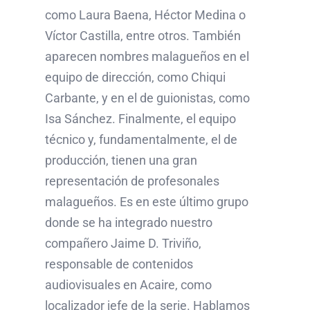
como Laura Baena, Héctor Medina o
Víctor Castilla, entre otros. También
aparecen nombres malagueños en el
equipo de dirección, como Chiqui
Carbante, y en el de guionistas, como
Isa Sánchez. Finalmente, el equipo
técnico y, fundamentalmente, el de
producción, tienen una gran
representación de profesonales
malagueños. Es en este último grupo
donde se ha integrado nuestro
compañero Jaime D. Triviño,
responsable de contenidos
audiovisuales en Acaire, como
localizador jefe de la serie. Hablamos