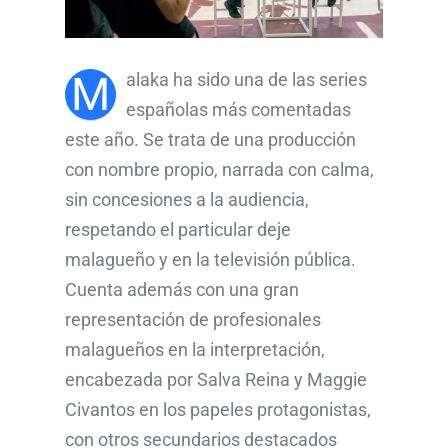
M
alaka ha sido una de las series
españolas más comentadas
este año. Se trata de una producción
con nombre propio, narrada con calma,
sin concesiones a la audiencia,
respetando el particular deje
malagueño y en la televisión pública.
Cuenta además con una gran
representación de profesionales
malagueños en la interpretación,
encabezada por Salva Reina y Maggie
Civantos en los papeles protagonistas,
con otros secundarios destacados