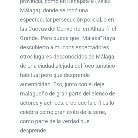
provincia, como en Benajarafe (Vélez
Málaga), donde se rodó una
espectacular persecución policial, o en
las Cuevas del Convento, en Alhaurín el
Grande. Pero puede que “Malaka” haya
descubierto a muchos espectadores
otros lugares desconocidos de Málaga,
de una ciudad alejada del foco turístico
habitual pero que desprende
autenticidad. Eso, junto con el deje
malagueño de gran parte del elenco de
actores y actrices, creo que la crítica lo
celebra como gran éxito de la serie,
como parte de la verdad que
desprende.