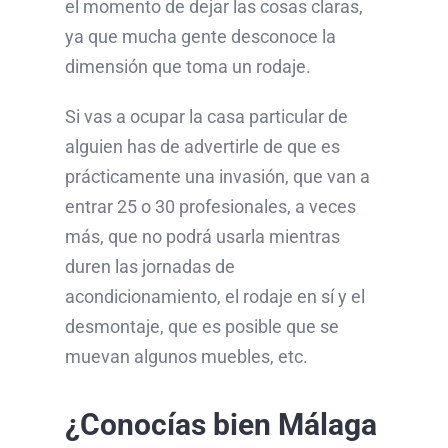
el momento de dejar las cosas claras,
ya que mucha gente desconoce la
dimensión que toma un rodaje.
Si vas a ocupar la casa particular de
alguien has de advertirle de que es
prácticamente una invasión, que van a
entrar 25 o 30 profesionales, a veces
más, que no podrá usarla mientras
duren las jornadas de
acondicionamiento, el rodaje en sí y el
desmontaje, que es posible que se
muevan algunos muebles, etc.
¿Conocías bien Málaga