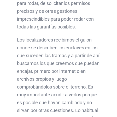
para rodar, de solicitar los permisos
precisos y de otras gestiones
imprescindibles para poder rodar con
todas las garantías posibles.
Los localizadores recibimos el guion
donde se describen los enclaves en los
que suceden las tramas y a partir de ahí
buscamos los que creemos que puedan
encajar, primero por Internet o en
archivos propios y luego
comprobándolos sobre el terreno. Es
muy importante acudir a verlos porque
es posible que hayan cambiado y no
sirvan por otras cuestiones. Lo habitual