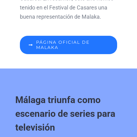
tenido en el Festival de Casares una
buena representación de Malaka.
PÁGINA OFICIAL DE
MALAKA
Málaga triunfa como
escenario de series para
televisión