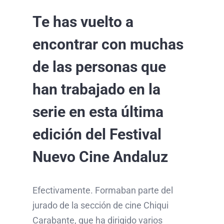
Te has vuelto a
encontrar con muchas
de las personas que
han trabajado en la
serie en esta última
edición del Festival
Nuevo Cine Andaluz
Efectivamente. Formaban parte del
jurado de la sección de cine Chiqui
Carabante, que ha dirigido varios