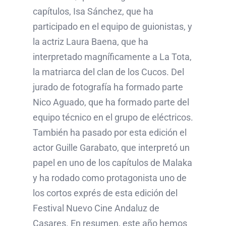
capítulos, Isa Sánchez, que ha
participado en el equipo de guionistas, y
la actriz Laura Baena, que ha
interpretado magníficamente a La Tota,
la matriarca del clan de los Cucos. Del
jurado de fotografía ha formado parte
Nico Aguado, que ha formado parte del
equipo técnico en el grupo de eléctricos.
También ha pasado por esta edición el
actor Guille Garabato, que interpretó un
papel en uno de los capítulos de Malaka
y ha rodado como protagonista uno de
los cortos exprés de esta edición del
Festival Nuevo Cine Andaluz de
Casares. En resumen, este año hemos