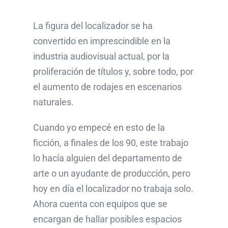
La figura del localizador se ha
convertido en imprescindible en la
industria audiovisual actual, por la
proliferación de títulos y, sobre todo, por
el aumento de rodajes en escenarios
naturales.
Cuando yo empecé en esto de la
ficción, a finales de los 90, este trabajo
lo hacía alguien del departamento de
arte o un ayudante de producción, pero
hoy en día el localizador no trabaja solo.
Ahora cuenta con equipos que se
encargan de hallar posibles espacios