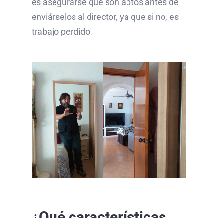
es asegurarse que son aptos antes de
enviárselos al director, ya que si no, es
trabajo perdido.
¿Qué características