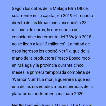
Según los datos de la Málaga Film Office,
solamente en la capital, en 2019 el impacto
directo de las filmaciones ascendió a 23
millones de euros, lo que supuso un
considerable incremento del 78% (en 2018
no se llegó a los 13 millones). La mitad de
esos ingresos los aportó Netflix, que de la
mano de la productora Fresco Bosco rodó
en Málaga y la provincia durante cinco
meses la primera temporada completa de
‘Warrior Nun’ (‘La monja guerrera’), que es
una de las novedades más esperadas de la
plataforma norteamericana para 2020.
Netflix también trajo a Málaga ‘The Crown’