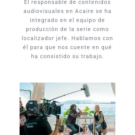
El responsable de contenidos
audiovisuales en Acaire se ha
integrado en el equipo de
producción de la serie como
localizador jefe. Hablamos con
él para que nos cuente en qué
ha consistido su trabajo.