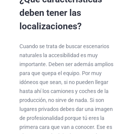
deben tener las
localizaciones?
Cuando se trata de buscar escenarios
naturales la accesibilidad es muy
importante. Deben ser además amplios
para que quepa el equipo. Por muy
idóneos que sean, si no pueden llegar
hasta ahí los camiones y coches de la
producción, no sirve de nada. Si son
lugares privados debes dar una imagen
de profesionalidad porque tú eres la
primera cara que van a conocer. Ese es