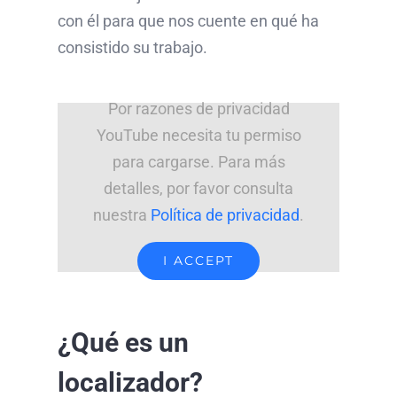
con él para que nos cuente en qué ha
consistido su trabajo.
Por razones de privacidad
YouTube necesita tu permiso
para cargarse. Para más
detalles, por favor consulta
nuestra
Política de privacidad
.
I ACCEPT
¿Qué es un
localizador?