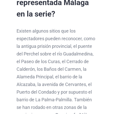
representada Málaga
en la serie?
Existen algunos sitios que los
espectadores pueden reconocer, como
la antigua prisión provincial, el puente
del Perchel sobre el río Guadalmedina,
el Paseo de los Curas, el Cerrado de
Calderón, los Baños del Carmen, la
Alameda Principal, el barrio de la
Alcazaba, la avenida de Cervantes, el
Puerto del Condado y por supuesto el
barrio de La Palma-Palmilla. También
se han rodado en otras zonas de la