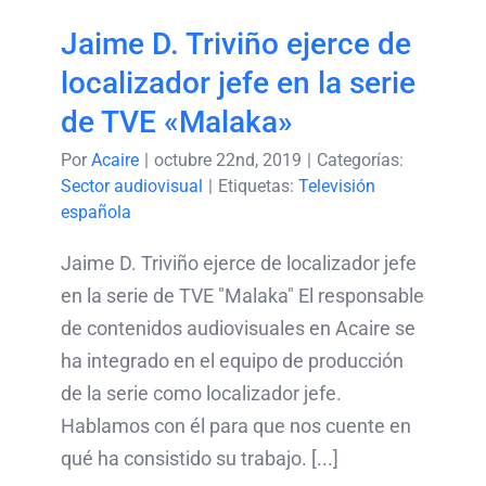
Jaime D. Triviño ejerce de
localizador jefe en la serie
de TVE «Malaka»
Por
Acaire
|
octubre 22nd, 2019
|
Categorías:
Sector audiovisual
|
Etiquetas:
Televisión
española
Jaime D. Triviño ejerce de localizador jefe
en la serie de TVE "Malaka" El responsable
de contenidos audiovisuales en Acaire se
ha integrado en el equipo de producción
de la serie como localizador jefe.
Hablamos con él para que nos cuente en
qué ha consistido su trabajo. [...]