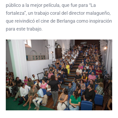
público a la mejor película, que fue para “La
fortaleza”, un trabajo coral del director malagueño,
que reivindicó el cine de Berlanga como inspiración
para este trabajo.