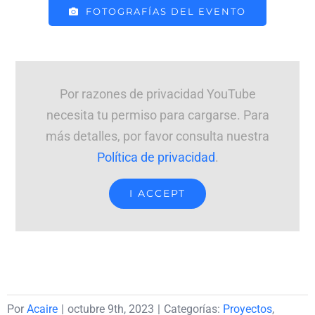
FOTOGRAFÍAS DEL EVENTO
Por razones de privacidad YouTube
necesita tu permiso para cargarse. Para
más detalles, por favor consulta nuestra
Política de privacidad
.
I ACCEPT
Por
Acaire
|
octubre 9th, 2023
|
Categorías:
Proyectos
,