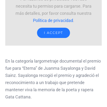
necesita tu permiso para cargarse. Para
más detalles, por favor consulta nuestra
Política de privacidad
.
I ACCEPT
En la categoría largometraje documental el premio
fue para “Eterna” de Juanma Sayalonga y David
Sainz. Sayalonga recogió el premio y agradeció el
reconocimiento a un trabajo que pretende
mantener viva la memoria de la poeta y rapera
Gata Cattana.