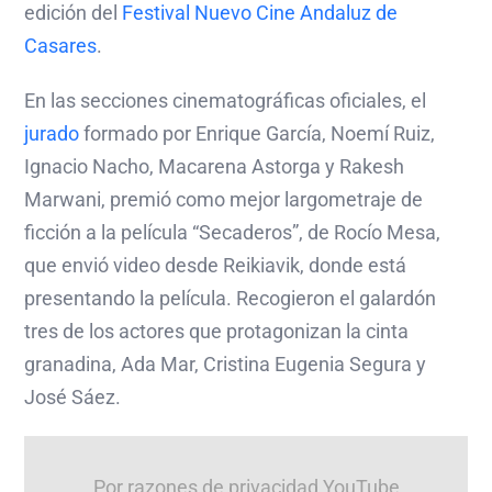
edición del
Festival Nuevo Cine Andaluz de
Casares
.
En las secciones cinematográficas oficiales, el
jurado
formado por Enrique García, Noemí Ruiz,
Ignacio Nacho, Macarena Astorga y Rakesh
Marwani, premió como mejor largometraje de
ficción a la película “Secaderos”, de Rocío Mesa,
que envió video desde Reikiavik, donde está
presentando la película. Recogieron el galardón
tres de los actores que protagonizan la cinta
granadina, Ada Mar, Cristina Eugenia Segura y
José Sáez.
Por razones de privacidad YouTube