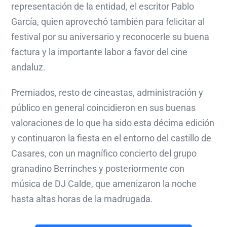
representación de la entidad, el escritor Pablo
García, quien aprovechó también para felicitar al
festival por su aniversario y reconocerle su buena
factura y la importante labor a favor del cine
andaluz.
Premiados, resto de cineastas, administración y
público en general coincidieron en sus buenas
valoraciones de lo que ha sido esta décima edición
y continuaron la fiesta en el entorno del castillo de
Casares, con un magnífico concierto del grupo
granadino Berrinches y posteriormente con
música de DJ Calde, que amenizaron la noche
hasta altas horas de la madrugada.