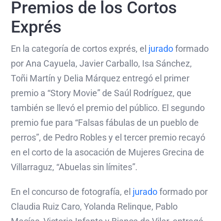
Premios de los Cortos
Exprés
En la categoría de cortos exprés, el
jurado
formado
por Ana Cayuela, Javier Carballo, Isa Sánchez,
Toñi Martín y Delia Márquez entregó el primer
premio a “Story Movie” de Saúl Rodríguez, que
también se llevó el premio del público. El segundo
premio fue para “Falsas fábulas de un pueblo de
perros”, de Pedro Robles y el tercer premio recayó
en el corto de la asocación de Mujeres Grecina de
Villarraguz, “Abuelas sin límites”.
En el concurso de fotografía, el
jurado
formado por
Claudia Ruiz Caro, Yolanda Relinque, Pablo