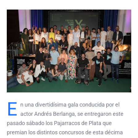
E
n una divertidísima gala conducida por el
actor Andrés Berlanga, se entregaron este
pasado sábado los Pajarracos de Plata que
premian los distintos concursos de esta décima