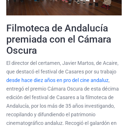
Filmoteca de Andalucía
premiada con el Cámara
Oscura
El director del certamen, Javier Martos, de Acaire,
que destacó el festival de Casares por su trabajo
desde hace diez años en pro del cine andaluz
,
entregó el premio Cámara Oscura de esta décima
edición del festival de Casares a la filmoteca de
Andalucía, por los más de 35 años investigando,
recopilando y difundiendo el patrimonio
cinematográfico andaluz. Recogió el galardón en