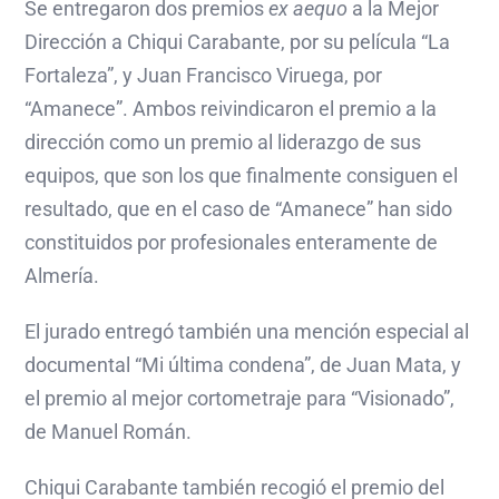
Se entregaron dos premios
ex aequo
a la Mejor
Dirección a Chiqui Carabante, por su película “La
Fortaleza”, y Juan Francisco Viruega, por
“Amanece”. Ambos reivindicaron el premio a la
dirección como un premio al liderazgo de sus
equipos, que son los que finalmente consiguen el
resultado, que en el caso de “Amanece” han sido
constituidos por profesionales enteramente de
Almería.
El jurado entregó también una mención especial al
documental “Mi última condena”, de Juan Mata, y
el premio al mejor cortometraje para “Visionado”,
de Manuel Román.
Chiqui Carabante también recogió el premio del