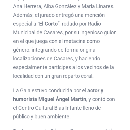
Ana Herrera, Alba González y María Linares.
Además, el jurado entregó una mención
especial a “
El Corto
”, rodado por Radio
Municipal de Casares, por su ingenioso guion
en el que juega con el metacine como
género, integrando de forma original
localizaciones de Casares, y haciendo
especialmente partícipes a los vecinos de la
localidad con un gran reparto coral.
La Gala estuvo conducida por el
actor y
humorista Miguel Ángel Martín
, y contó con
el Centro Cultural Blas Infante lleno de
público y buen ambiente.