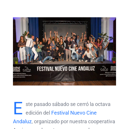
E
ste pasado sábado se cerró la octava
edición del
Festival Nuevo Cine
Andaluz
, organizado por nuestra cooperativa