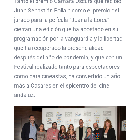
Tanto el premio Cámara Oscura que recibió
Juan Sebastián Bollaín como el premio del
jurado para la película “Juana la Lorca”
cierran una edición que ha apostado en su
programación por la vanguardia y la libertad,
que ha recuperado la presencialidad
después del año de pandemia, y que con un
Festival realizado tanto para espectadores
como para cineastas, ha convertido un año
más a Casares en el epicentro del cine
andaluz.