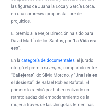
las figuras de Juana la Loca y García Lorca,
en una sorpresiva propuesta libre de
prejuicios.
El premio a la Mejor Dirección ha sido para
David Martín de los Santos, por “
La Vida era
eso
”.
En la
categoría de documentales
, el jurado
otorgó el premio
ex aequo
, compartido entre
“
Callejeras
”, de Silvia Moreno, y “
Una isla en
el desierto
”, de Rafael Robles Rafatal. El
primero lo recibió por haber realizado un
retrato audaz del empoderamiento de la
mujer a través de las chirigotas femeninas