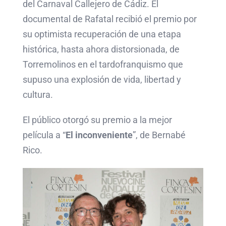
del Carnaval Callejero de Cádiz. El
documental de Rafatal recibió el premio por
su optimista recuperación de una etapa
histórica, hasta ahora distorsionada, de
Torremolinos en el tardofranquismo que
supuso una explosión de vida, libertad y
cultura.
El público otorgó su premio a la mejor
película a “
El inconveniente
”, de Bernabé
Rico.