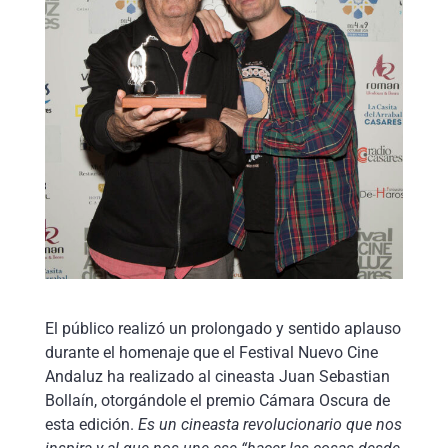
El público realizó un prolongado y sentido aplauso
durante el homenaje que el Festival Nuevo Cine
Andaluz ha realizado al cineasta Juan Sebastian
Bollaín, otorgándole el premio Cámara Oscura de
esta edición.
Es un cineasta revolucionario que nos