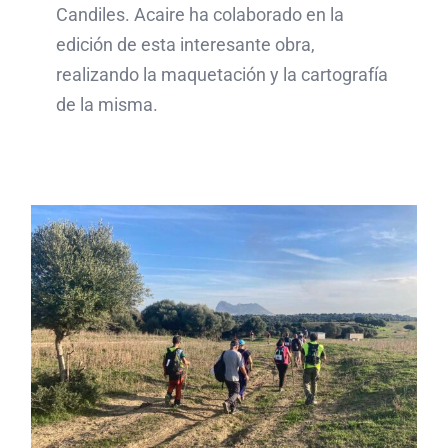
Candiles. Acaire ha colaborado en la
edición de esta interesante obra,
realizando la maquetación y la cartografía
de la misma.
Celebrada la VII ruta de
las Recoveras