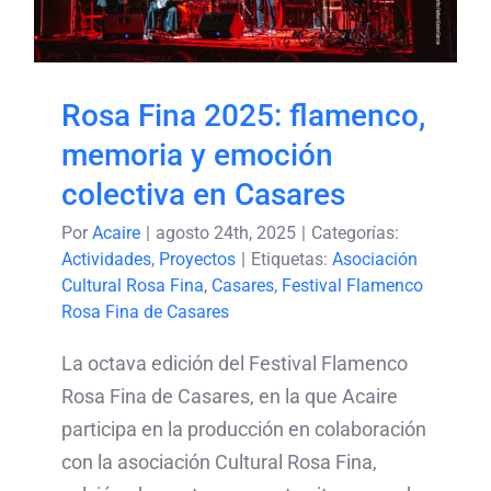
Casares
Rosa Fina 2025: flamenco,
memoria y emoción
colectiva en Casares
Por
Acaire
|
agosto 24th, 2025
|
Categorías:
Actividades
,
Proyectos
|
Etiquetas:
Asociación
Cultural Rosa Fina
,
Casares
,
Festival Flamenco
Rosa Fina de Casares
La octava edición del Festival Flamenco
Rosa Fina de Casares, en la que Acaire
participa en la producción en colaboración
con la asociación Cultural Rosa Fina,