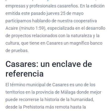
empresas y profesionales casareños. En la edición
emitida este pasado jueves 25 de mayo
participamos hablando de nuestra cooperativa
Acaire (minuto 1:59), especializada en el desarrollo
de proyectos relacionados con la naturaleza y la
cultura, que tiene en Casares un magnífico banco
de pruebas.
Casares: un enclave de
referencia
El término municipal de Casares es uno de los
territorios en la provincia de Málaga donde mejor
puede recorrerse la historia de la humanidad,
desde la Prehistoria más remota hasta la