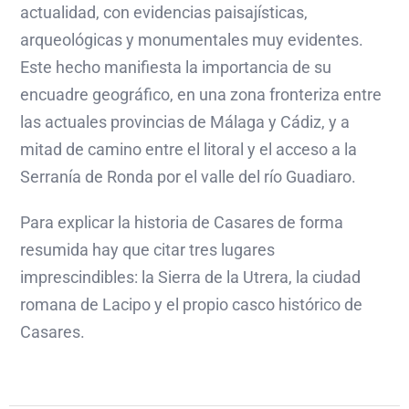
actualidad, con evidencias paisajísticas,
arqueológicas y monumentales muy evidentes.
Este hecho manifiesta la importancia de su
encuadre geográfico, en una zona fronteriza entre
las actuales provincias de Málaga y Cádiz, y a
mitad de camino entre el litoral y el acceso a la
Serranía de Ronda por el valle del río Guadiaro.
Para explicar la historia de Casares de forma
resumida hay que citar tres lugares
imprescindibles: la Sierra de la Utrera, la ciudad
romana de Lacipo y el propio casco histórico de
Casares.