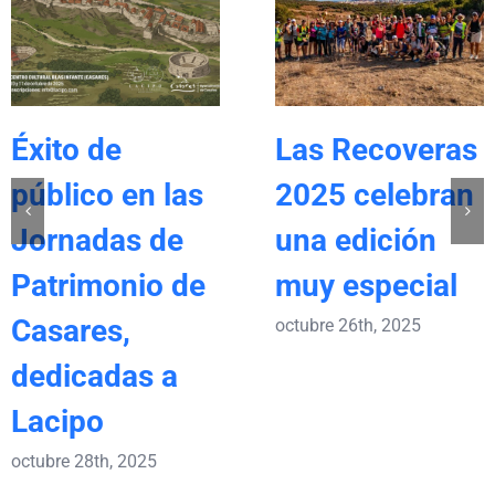
Éxito de
Las Recoveras
público en las
2025 celebran
Jornadas de
una edición
Patrimonio de
muy especial
Casares,
octubre 26th, 2025
dedicadas a
Lacipo
octubre 28th, 2025