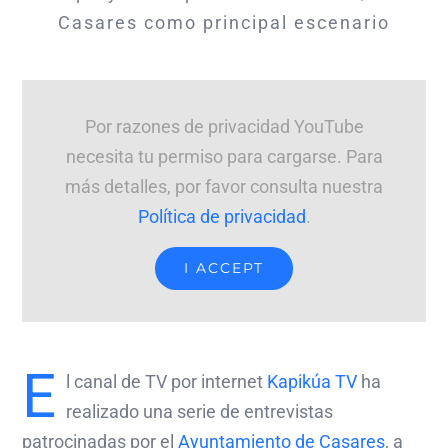
Casares como principal escenario
Por razones de privacidad YouTube
necesita tu permiso para cargarse. Para
más detalles, por favor consulta nuestra
Política de privacidad
.
I ACCEPT
E
l canal de TV por internet
Kapikúa TV
ha
realizado una serie de entrevistas
patrocinadas por el
Ayuntamiento de Casares
, a