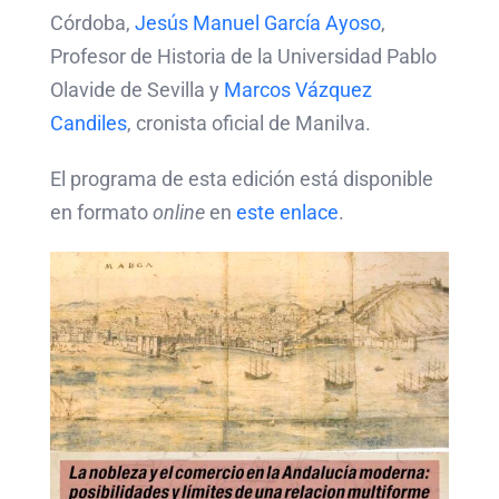
Córdoba,
Jesús Manuel García Ayoso
,
Profesor de Historia de la Universidad Pablo
Olavide de Sevilla y
Marcos Vázquez
Candiles
, cronista oficial de Manilva.
El programa de esta edición está disponible
en formato
online
en
este enlace
.