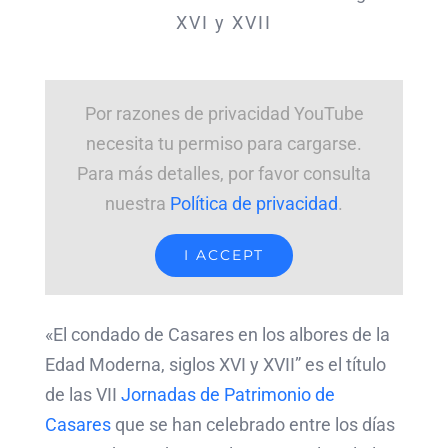
XVI y XVII
Por razones de privacidad YouTube
necesita tu permiso para cargarse.
Para más detalles, por favor consulta
nuestra
Política de privacidad
.
I ACCEPT
«El condado de Casares en los albores de la
Edad Moderna, siglos XVI y XVII” es el título
de las VII
Jornadas de Patrimonio de
Casares
que se han celebrado entre los días