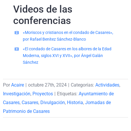
Videos de las
conferencias
«Moriscos y cristianos en el condado de Casares»,
por
Rafael Benítez Sánchez-Blanco
«El condado de Casares en los albores de la Edad
Moderna, siglos XVI y XVII», por Ángel Galán
Sánchez
Por
Acaire
|
octubre 27th, 2024
|
Categorías:
Actividades
,
Investigación
,
Proyectos
|
Etiquetas:
Ayuntamiento de
Casares
,
Casares
,
Divulgación
,
Historia
,
Jornadas de
Patrimonio de Casares