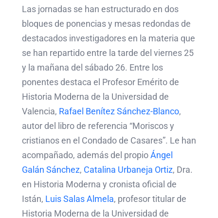
Las jornadas se han estructurado en dos
bloques de ponencias y mesas redondas de
destacados investigadores en la materia que
se han repartido entre la tarde del viernes 25
y la mañana del sábado 26. Entre los
ponentes destaca el Profesor Emérito de
Historia Moderna de la Universidad de
Valencia,
Rafael Benítez Sánchez-Blanco
,
autor del libro de referencia “Moriscos y
cristianos en el Condado de Casares”. Le han
acompañado, además del propio
Ángel
Galán Sánchez
,
Catalina Urbaneja Ortiz
, Dra.
en Historia Moderna y cronista oficial de
Istán,
Luis Salas Almela
, profesor titular de
Historia Moderna de la Universidad de