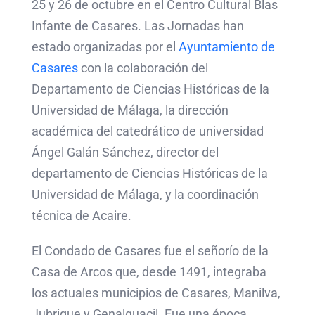
25 y 26 de octubre en el Centro Cultural Blas
Infante de Casares. Las Jornadas han
estado organizadas por el
Ayuntamiento de
Casares
con la colaboración del
Departamento de Ciencias Históricas de la
Universidad de Málaga, la dirección
académica del catedrático de universidad
Ángel Galán Sánchez, director del
departamento de Ciencias Históricas de la
Universidad de Málaga, y la coordinación
técnica de Acaire.
El Condado de Casares fue el señorío de la
Casa de Arcos que, desde 1491, integraba
los actuales municipios de Casares, Manilva,
Jubrique y Genalguacil. Fue una época