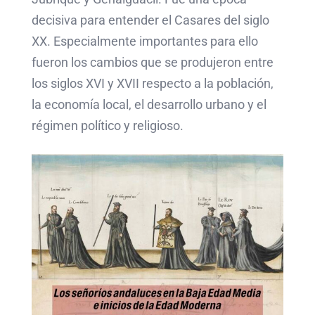
decisiva para entender el Casares del siglo
XX. Especialmente importantes para ello
fueron los cambios que se produjeron entre
los siglos XVI y XVII respecto a la población,
la economía local, el desarrollo urbano y el
régimen político y religioso.