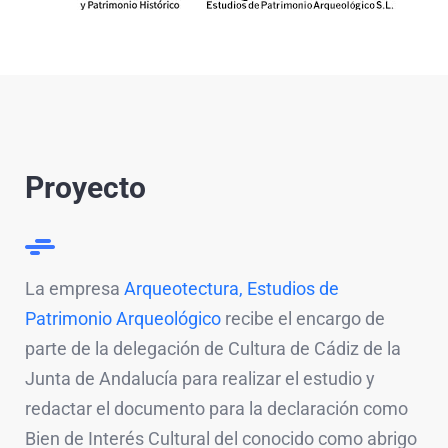
Proyecto
La empresa
Arqueotectura, Estudios de
Patrimonio Arqueológico
recibe el encargo de
parte de la delegación de Cultura de Cádiz de la
Junta de Andalucía para realizar el estudio y
redactar el documento para la declaración como
Bien de Interés Cultural del conocido como abrigo