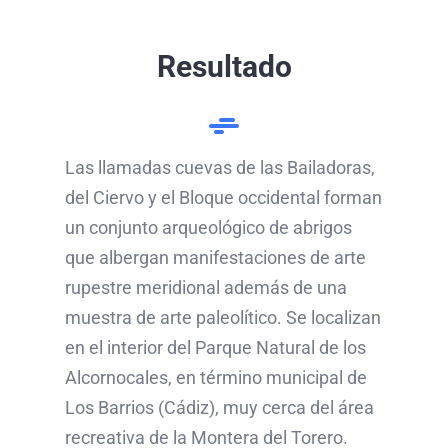
Resultado
Las llamadas cuevas de las Bailadoras,
del Ciervo y el Bloque occidental forman
un conjunto arqueológico de abrigos
que albergan manifestaciones de arte
rupestre meridional además de una
muestra de arte paleolítico. Se localizan
en el interior del Parque Natural de los
Alcornocales, en término municipal de
Los Barrios (Cádiz), muy cerca del área
recreativa de la Montera del Torero.