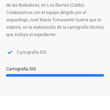
de las Bailadoras, en Los Barrios (Cádiz).
Colaboramos con el equipo dirigido por el
arqueólogo José María Tomassetti Guerra que lo
elabora, en la elaboración de la cartografía técnica
que incluye el expediente.
Cartografía SIG
Cartografía SIG