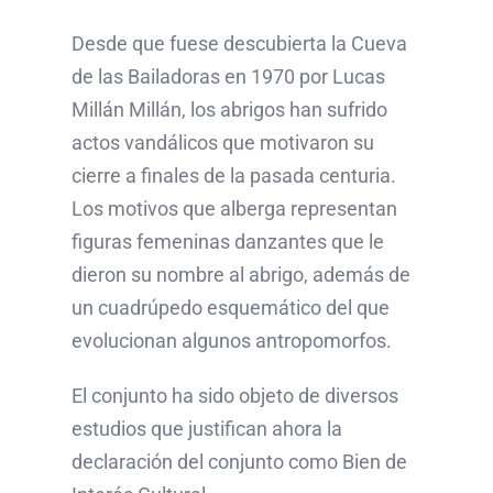
Desde que fuese descubierta la Cueva
de las Bailadoras en 1970 por Lucas
Millán Millán, los abrigos han sufrido
actos vandálicos que motivaron su
cierre a finales de la pasada centuria.
Los motivos que alberga representan
figuras femeninas danzantes que le
dieron su nombre al abrigo, además de
un cuadrúpedo esquemático del que
evolucionan algunos antropomorfos.
El conjunto ha sido objeto de diversos
estudios que justifican ahora la
declaración del conjunto como Bien de