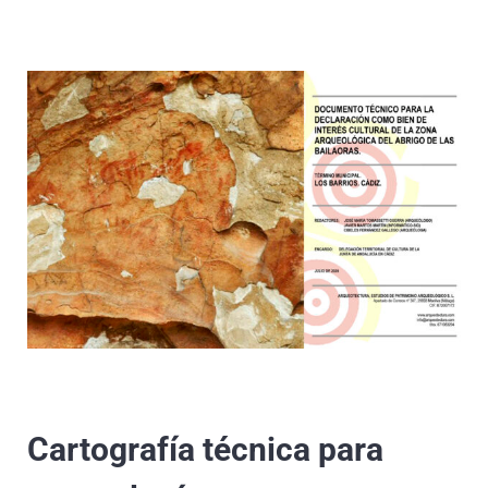
Cartografía técnica para