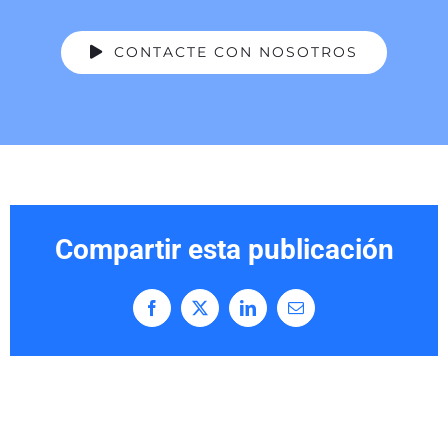
CONTACTE CON NOSOTROS
Compartir esta publicación
Facebook
X
LinkedIn
Correo
electrónico