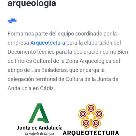
arqueología
Formamos parte del equipo coordinado por la
empresa
Arqueotectura
para la elaboración del
Documento técnico para la declaración como Bien
de Interés Cultural de la Zona Arqueológica del
abrigo de Las Bailadoras, que encarga la
delegación territorial de Cultura de la Junta de
Andalucía en Cádiz.