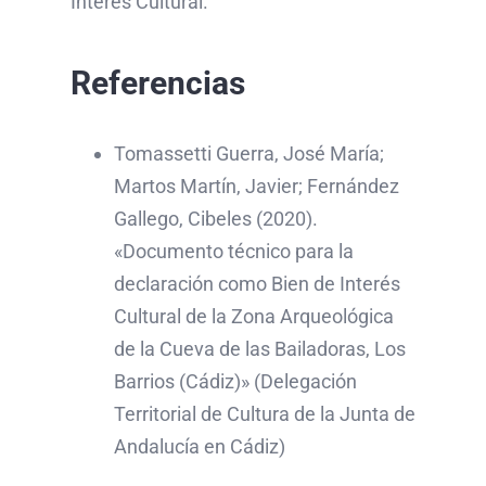
Interés Cultural.
Referencias
Tomassetti Guerra, José María;
Martos Martín, Javier; Fernández
Gallego, Cibeles (2020).
«Documento técnico para la
declaración como Bien de Interés
Cultural de la Zona Arqueológica
de la Cueva de las Bailadoras, Los
Barrios (Cádiz)» (Delegación
Territorial de Cultura de la Junta de
Andalucía en Cádiz)