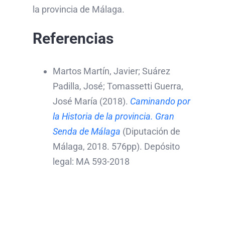
la provincia de Málaga.
Referencias
Martos Martín, Javier; Suárez
Padilla, José; Tomassetti Guerra,
José María (2018).
Caminando por
la Historia de la provincia. Gran
Senda de Málaga
(Diputación de
Málaga, 2018. 576pp). Depósito
legal: MA 593-2018