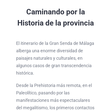
Caminando por la
Historia de la provincia
El itinerario de la Gran Senda de Málaga
alberga una enorme diversidad de
paisajes naturales y culturales, en
algunos casos de gran transcendencia
histórica.
Desde la Prehistoria más remota, en el
Paleolítico, pasando por las
manifestaciones más espectaculares
del megalitismo, los primeros contactos