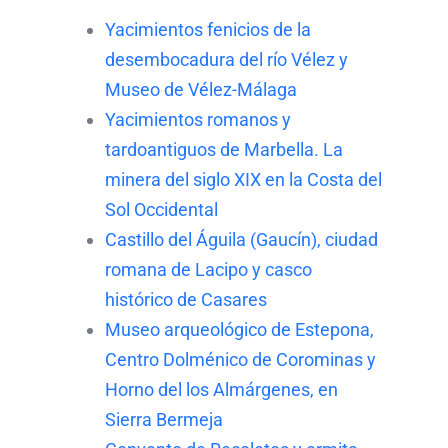
Yacimientos fenicios de la
desembocadura del río Vélez y
Museo de Vélez-Málaga
Yacimientos romanos y
tardoantiguos de Marbella. La
minera del siglo XIX en la Costa del
Sol Occidental
Castillo del Águila (Gaucín), ciudad
romana de Lacipo y casco
histórico de Casares
Museo arqueológico de Estepona,
Centro Dolménico de Corominas y
Horno del los Almárgenes, en
Sierra Bermeja