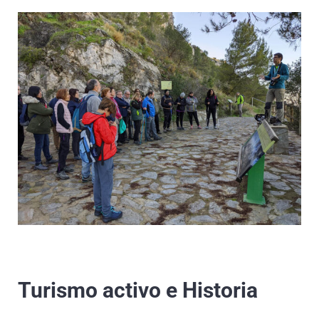
Turismo activo e Historia