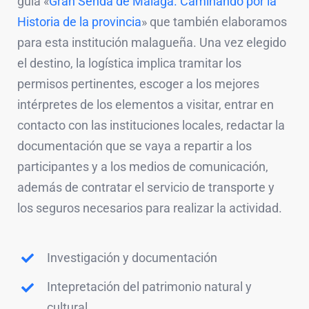
guía «
Gran Senda de Málaga. Caminando por la
Historia de la provincia
» que también elaboramos
para esta institución malagueña. Una vez elegido
el destino, la logística implica tramitar los
permisos pertinentes, escoger a los mejores
intérpretes de los elementos a visitar, entrar en
contacto con las instituciones locales, redactar la
documentación que se vaya a repartir a los
participantes y a los medios de comunicación,
además de contratar el servicio de transporte y
los seguros necesarios para realizar la actividad.
Investigación y documentación
Intepretación del patrimonio natural y
cultural