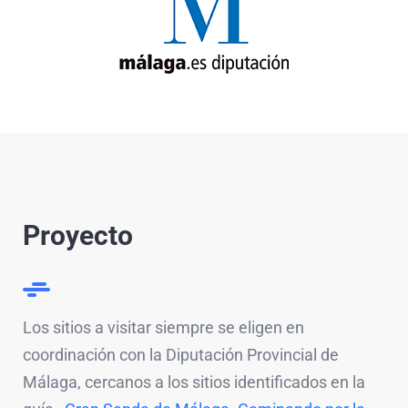
Proyecto
Los sitios a visitar siempre se eligen en
coordinación con la Diputación Provincial de
Málaga, cercanos a los sitios identificados en la