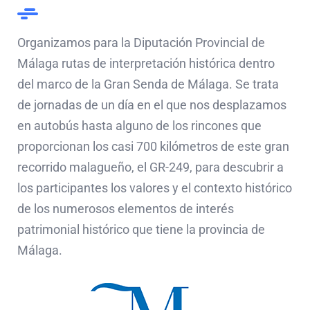
Organizamos para la Diputación Provincial de
Málaga rutas de interpretación histórica dentro
del marco de la Gran Senda de Málaga. Se trata
de jornadas de un día en el que nos desplazamos
en autobús hasta alguno de los rincones que
proporcionan los casi 700 kilómetros de este gran
recorrido malagueño, el GR-249, para descubrir a
los participantes los valores y el contexto histórico
de los numerosos elementos de interés
patrimonial histórico que tiene la provincia de
Málaga.