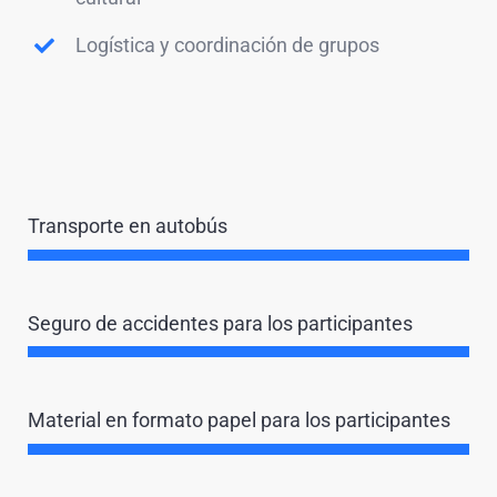
Logística y coordinación de grupos
Transporte en autobús
Seguro de accidentes para los participantes
Material en formato papel para los participantes