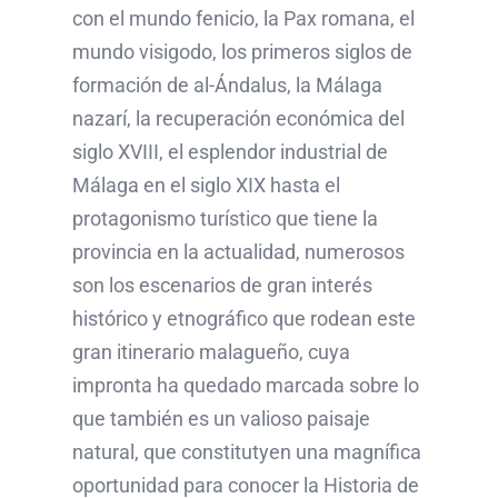
con el mundo fenicio, la Pax romana, el
mundo visigodo, los primeros siglos de
formación de al-Ándalus, la Málaga
nazarí, la recuperación económica del
siglo XVIII, el esplendor industrial de
Málaga en el siglo XIX hasta el
protagonismo turístico que tiene la
provincia en la actualidad, numerosos
son los escenarios de gran interés
histórico y etnográfico que rodean este
gran itinerario malagueño, cuya
impronta ha quedado marcada sobre lo
que también es un valioso paisaje
natural, que constitutyen una magnífica
oportunidad para conocer la Historia de