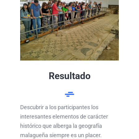
Resultado
Descubrir a los participantes los
interesantes elementos de carácter
histórico que alberga la geografía
malagueña siempre es un placer.