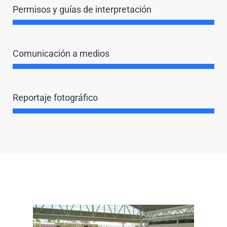
Permisos y guías de interpretación
Comunicación a medios
Reportaje fotográfico