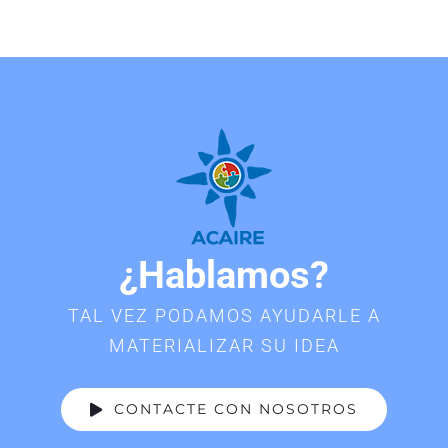
¿Hablamos?
TAL VEZ PODAMOS AYUDARLE A
MATERIALIZAR SU IDEA
CONTACTE CON NOSOTROS