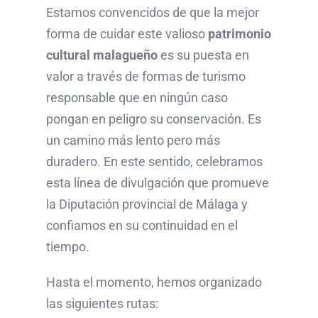
Estamos convencidos de que la mejor
forma de cuidar este valioso
patrimonio
cultural malagueño
es su puesta en
valor a través de formas de turismo
responsable que en ningún caso
pongan en peligro su conservación. Es
un camino más lento pero más
duradero. En este sentido, celebramos
esta línea de divulgación que promueve
la Diputación provincial de Málaga y
confiamos en su continuidad en el
tiempo.
Hasta el momento, hemos organizado
las siguientes rutas: