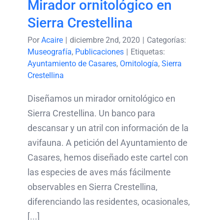
Mirador ornitológico en
Sierra Crestellina
Por
Acaire
|
diciembre 2nd, 2020
|
Categorías:
Museografía
,
Publicaciones
|
Etiquetas:
Ayuntamiento de Casares
,
Ornitología
,
Sierra
Crestellina
Diseñamos un mirador ornitológico en
Sierra Crestellina. Un banco para
descansar y un atril con información de la
avifauna. A petición del Ayuntamiento de
Casares, hemos diseñado este cartel con
las especies de aves más fácilmente
observables en Sierra Crestellina,
diferenciando las residentes, ocasionales,
[...]