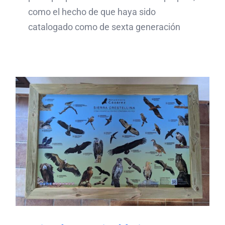
como el hecho de que haya sido
catalogado como de sexta generación
Mirador ornitológico en
Sierra Crestellina