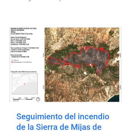
Seguimiento del incendio
de la Sierra de Mijas de
julio de 2022
Seguimiento del incendio
de la Sierra de Mijas de