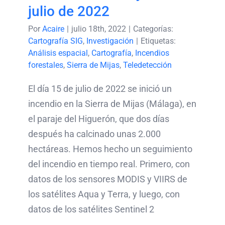
julio de 2022
Por
Acaire
|
julio 18th, 2022
|
Categorías:
Cartografía SIG
,
Investigación
|
Etiquetas:
Análisis espacial
,
Cartografía
,
Incendios
forestales
,
Sierra de Mijas
,
Teledetección
El día 15 de julio de 2022 se inició un
incendio en la Sierra de Mijas (Málaga), en
el paraje del Higuerón, que dos días
después ha calcinado unas 2.000
hectáreas. Hemos hecho un seguimiento
del incendio en tiempo real. Primero, con
datos de los sensores MODIS y VIIRS de
los satélites Aqua y Terra, y luego, con
datos de los satélites Sentinel 2