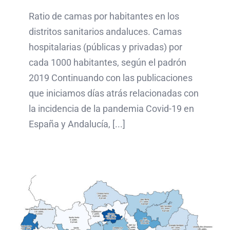
Ratio de camas por habitantes en los
distritos sanitarios andaluces. Camas
hospitalarias (públicas y privadas) por
cada 1000 habitantes, según el padrón
2019 Continuando con las publicaciones
que iniciamos días atrás relacionadas con
la incidencia de la pandemia Covid-19 en
España y Andalucía, [...]
Información hospitalaria