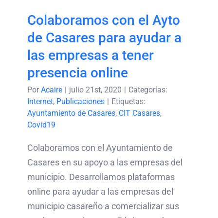
Colaboramos con el Ayto
de Casares para ayudar a
las empresas a tener
presencia online
Por
Acaire
|
julio 21st, 2020
|
Categorías:
Internet
,
Publicaciones
|
Etiquetas:
Ayuntamiento de Casares
,
CIT Casares
,
Covid19
Colaboramos con el Ayuntamiento de
Casares en su apoyo a las empresas del
municipio. Desarrollamos plataformas
online para ayudar a las empresas del
municipio casareño a comercializar sus