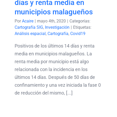
días y renta media en
municipios malagueños
Por
Acaire
|
mayo 4th, 2020
|
Categorías:
Cartografía SIG
,
Investigación
|
Etiquetas:
Análisis espacial
,
Cartografía
,
Covid19
Positivos de los últimos 14 días y renta
media en municipios malagueños. La
renta media por municipio está algo
relacionada con la incidencia en los
últimos 14 días. Después de 50 días de
confinamiento y una vez iniciada la fase 0
de reducción del mismo, [...]