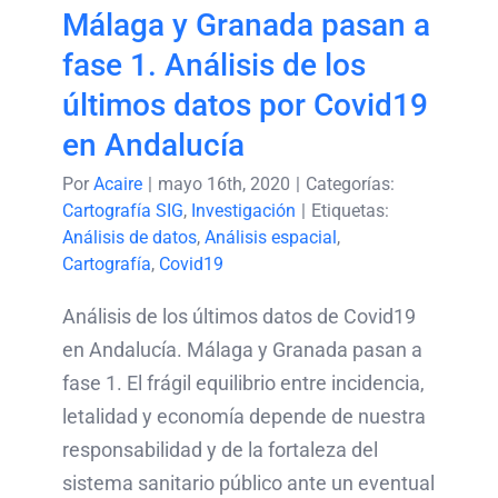
Málaga y Granada pasan a
fase 1. Análisis de los
últimos datos por Covid19
en Andalucía
Por
Acaire
|
mayo 16th, 2020
|
Categorías:
Cartografía SIG
,
Investigación
|
Etiquetas:
Análisis de datos
,
Análisis espacial
,
Cartografía
,
Covid19
Análisis de los últimos datos de Covid19
en Andalucía. Málaga y Granada pasan a
fase 1. El frágil equilibrio entre incidencia,
letalidad y economía depende de nuestra
responsabilidad y de la fortaleza del
sistema sanitario público ante un eventual