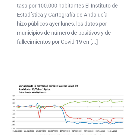
tasa por 100.000 habitantes El Instituto de
Estadística y Cartografía de Andalucía
hizo públicos ayer lunes, los datos por
municipios de número de positivos y de
fallecimientos por Covid-19 en [...]
Los datos de Google
Maps evidencian la
reducción de la movilidad