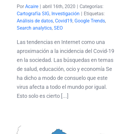
Por
Acaire
|
abril 16th, 2020
|
Categorías:
Cartografía SIG
,
Investigación
|
Etiquetas:
Análisis de datos
,
Covid19
,
Google Trends
,
Search analytics
,
SEO
Las tendencias en Internet como una
aproximación a la incidencia del Covid-19
en la sociedad. Las búsquedas en temas
de salud, educación, ocio y economía Se
ha dicho a modo de consuelo que este
virus afecta a todo el mundo por igual.
Esto solo es cierto [...]