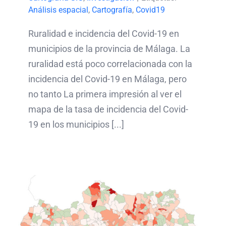
Análisis espacial
,
Cartografía
,
Covid19
Ruralidad e incidencia del Covid-19 en
municipios de la provincia de Málaga. La
ruralidad está poco correlacionada con la
incidencia del Covid-19 en Málaga, pero
no tanto La primera impresión al ver el
mapa de la tasa de incidencia del Covid-
19 en los municipios [...]