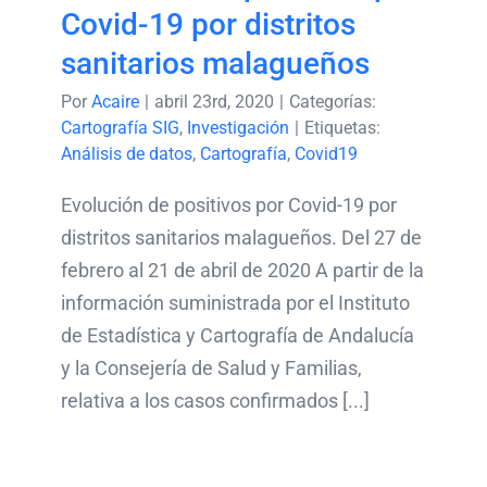
Covid-19 por distritos
sanitarios malagueños
Por
Acaire
|
abril 23rd, 2020
|
Categorías:
Cartografía SIG
,
Investigación
|
Etiquetas:
Análisis de datos
,
Cartografía
,
Covid19
Evolución de positivos por Covid-19 por
distritos sanitarios malagueños. Del 27 de
febrero al 21 de abril de 2020 A partir de la
información suministrada por el Instituto
de Estadística y Cartografía de Andalucía
y la Consejería de Salud y Familias,
relativa a los casos confirmados [...]