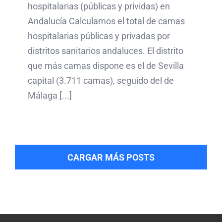
hospitalarias (públicas y prividas) en
Andalucía Calculamos el total de camas
hospitalarias públicas y privadas por
distritos sanitarios andaluces. El distrito
que más camas dispone es el de Sevilla
capital (3.711 camas), seguido del de
Málaga [...]
CARGAR MÁS POSTS