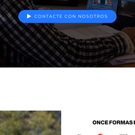
CONTACTE CON NOSOTROS