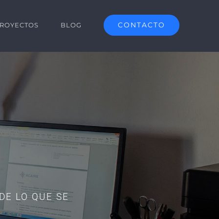
CONTACTO
ROYECTOS
BLOG
DE LO QUE SE