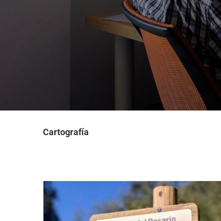
Cartografía