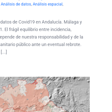
:
Análisis de datos
,
Análisis espacial
,
s datos de Covid19 en Andalucía. Málaga y
 El frágil equilibrio entre incidencia,
epende de nuestra responsabilidad y de la
anitario público ante un eventual rebrote.
...]