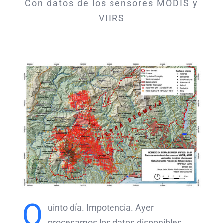
Con datos de los sensores MODIS y
VIIRS
Q
uinto día. Impotencia. Ayer
procesamos los datos disponibles,