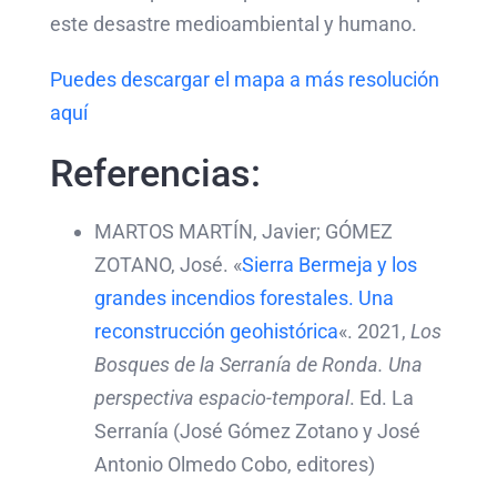
este desastre medioambiental y humano.
Puedes descargar el mapa a más resolución
aquí
Referencias:
MARTOS MARTÍN, Javier; GÓMEZ
ZOTANO, José. «
Sierra Bermeja y los
grandes incendios forestales. Una
reconstrucción geohistórica
«. 2021,
Los
Bosques de la Serranía de Ronda. Una
perspectiva espacio-temporal
. Ed. La
Serranía (José Gómez Zotano y José
Antonio Olmedo Cobo, editores)