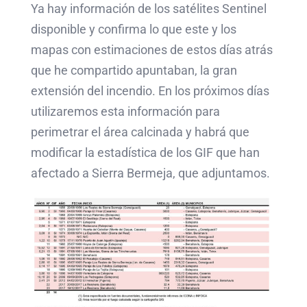
Ya hay información de los satélites Sentinel
disponible y confirma lo que este y los
mapas con estimaciones de estos días atrás
que he compartido apuntaban, la gran
extensión del incendio. En los próximos días
utilizaremos esta información para
perimetrar el área calcinada y habrá que
modificar la estadística de los GIF que han
afectado a Sierra Bermeja, que adjuntamos.