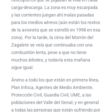
carga-descarga. La zona es muy escarpada
y las corrientes juegan ahí malas pasadas
para los medios aéreos (aún están los restos
de la avioneta que se estrelló en 1998 en esa
zona). Por la tarde, la cima del Morrón del
Zagalete se veía que continuaba con una
combustión lenta, pese a que no tiene
muchos árboles, y todavía esta mañana
sigue igual.
Ánimo a todo los que están en primera línea,
Plan Infoca, Agentes de Medio Ambiente,
Protección Civil, Guardia Civil, UME, a las
poblaciones del Valle del Genal, y en general
a todas las personas que están sufriendo por