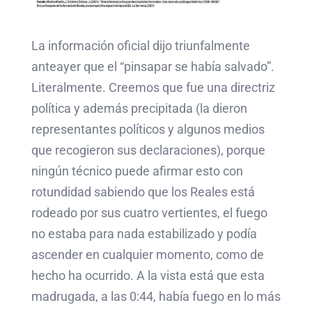
La información oficial dijo triunfalmente
anteayer que el “pinsapar se había salvado”.
Literalmente. Creemos que fue una directriz
política y además precipitada (la dieron
representantes políticos y algunos medios
que recogieron sus declaraciones), porque
ningún técnico puede afirmar esto con
rotundidad sabiendo que los Reales está
rodeado por sus cuatro vertientes, el fuego
no estaba para nada estabilizado y podía
ascender en cualquier momento, como de
hecho ha ocurrido. A la vista está que esta
madrugada, a las 0:44, había fuego en lo más