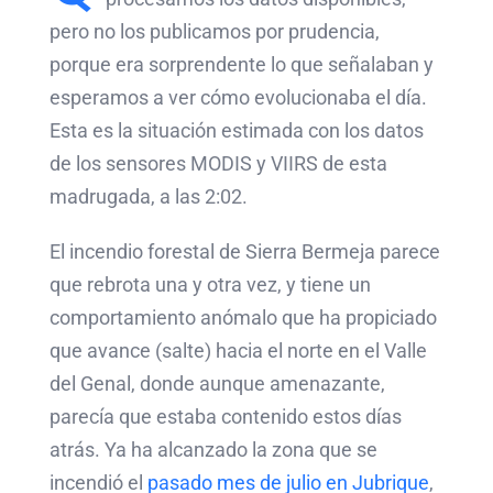
pero no los publicamos por prudencia,
porque era sorprendente lo que señalaban y
esperamos a ver cómo evolucionaba el día.
Esta es la situación estimada con los datos
de los sensores MODIS y VIIRS de esta
madrugada, a las 2:02.
El incendio forestal de Sierra Bermeja parece
que rebrota una y otra vez, y tiene un
comportamiento anómalo que ha propiciado
que avance (salte) hacia el norte en el Valle
del Genal, donde aunque amenazante,
parecía que estaba contenido estos días
atrás. Ya ha alcanzado la zona que se
incendió el
pasado mes de julio en Jubrique
,