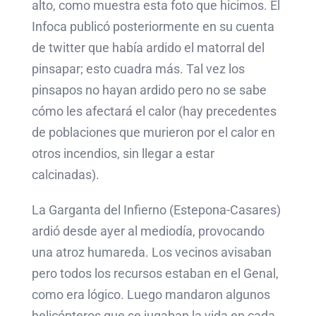
alto, como muestra esta foto que hicimos. El
Infoca publicó posteriormente en su cuenta
de twitter que había ardido el matorral del
pinsapar; esto cuadra más. Tal vez los
pinsapos no hayan ardido pero no se sabe
cómo les afectará el calor (hay precedentes
de poblaciones que murieron por el calor en
otros incendios, sin llegar a estar
calcinadas).
La Garganta del Infierno (Estepona-Casares)
ardió desde ayer al mediodía, provocando
una atroz humareda. Los vecinos avisaban
pero todos los recursos estaban en el Genal,
como era lógico. Luego mandaron algunos
helicópteros que se jugaban la vida en cada