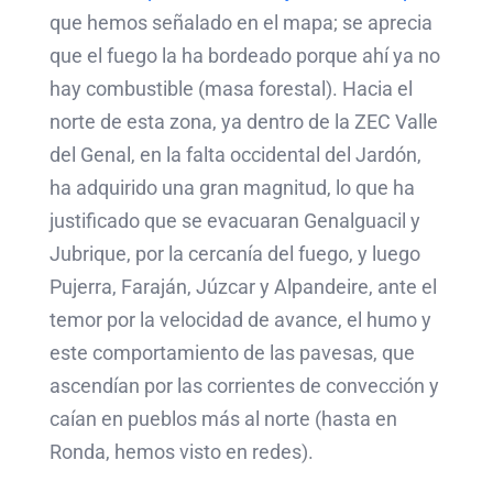
que hemos señalado en el mapa; se aprecia
que el fuego la ha bordeado porque ahí ya no
hay combustible (masa forestal). Hacia el
norte de esta zona, ya dentro de la ZEC Valle
del Genal, en la falta occidental del Jardón,
ha adquirido una gran magnitud, lo que ha
justificado que se evacuaran Genalguacil y
Jubrique, por la cercanía del fuego, y luego
Pujerra, Faraján, Júzcar y Alpandeire, ante el
temor por la velocidad de avance, el humo y
este comportamiento de las pavesas, que
ascendían por las corrientes de convección y
caían en pueblos más al norte (hasta en
Ronda, hemos visto en redes).